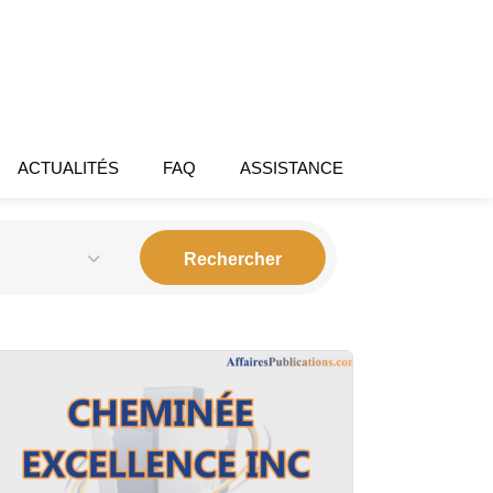
ACTUALITÉS
FAQ
ASSISTANCE