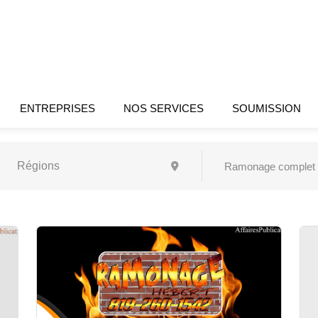
ENTREPRISES
NOS SERVICES
SOUMISSION
Ramonage complet