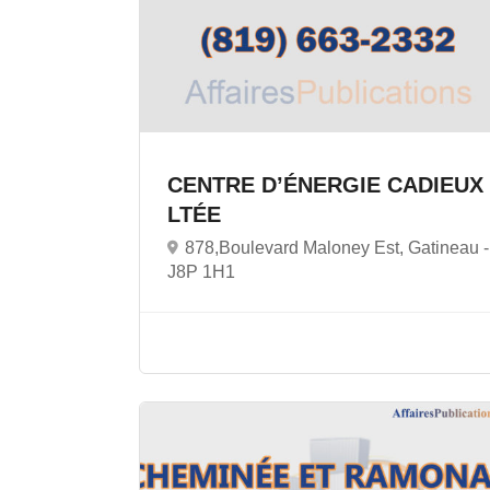
CENTRE D’ÉNERGIE CADIEUX
LTÉE
878,Boulevard Maloney Est, Gatineau -
J8P 1H1