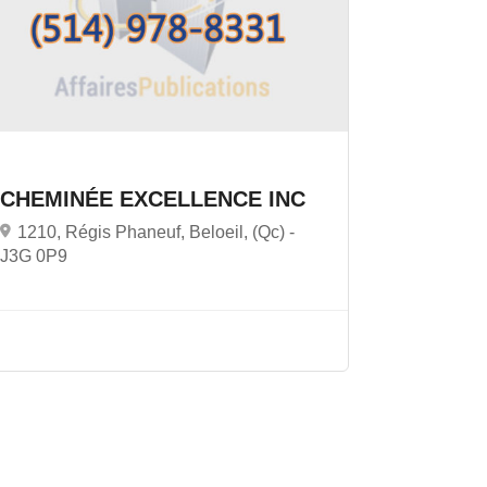
CHEMINÉE EXCELLENCE INC
1210, Régis Phaneuf, Beloeil, (Qc) -
J3G 0P9