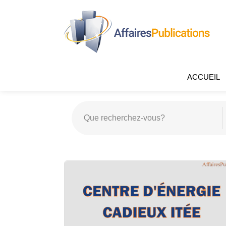
ACCUEIL