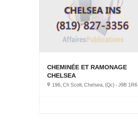
CHEMINÉE ET RAMONAGE
CHELSEA
196, Ch Scott, Chelsea, (Qc) -
J9B 1R6