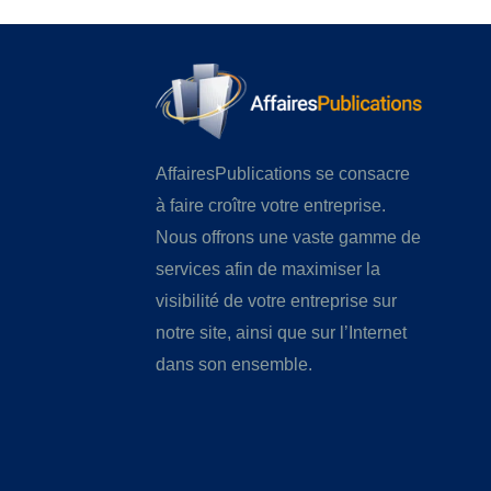
AffairesPublications se consacre
à faire croître votre entreprise.
Nous offrons une vaste gamme de
services afin de maximiser la
visibilité de votre entreprise sur
notre site, ainsi que sur l’Internet
dans son ensemble.