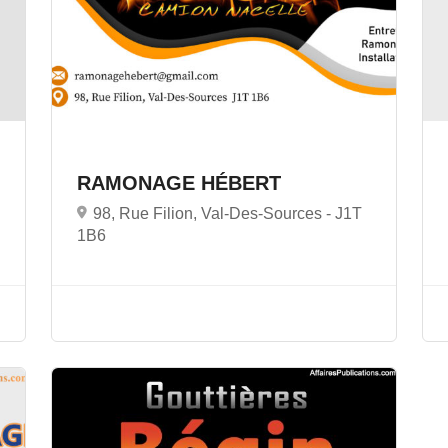
RAMONAGE HÉBERT
98, Rue Filion, Val-Des-Sources -
J1T
1B6