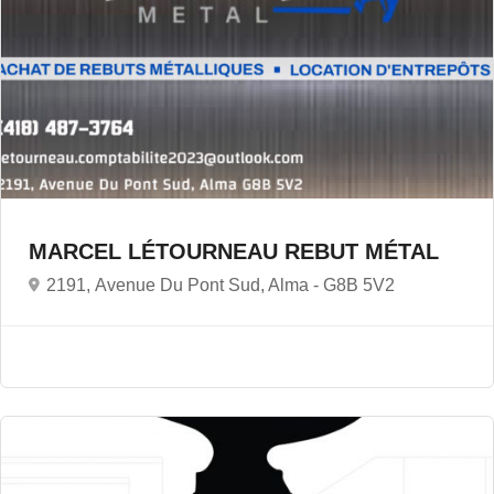
MARCEL LÉTOURNEAU REBUT MÉTAL
2191, Avenue Du Pont Sud, Alma -
G8B 5V2