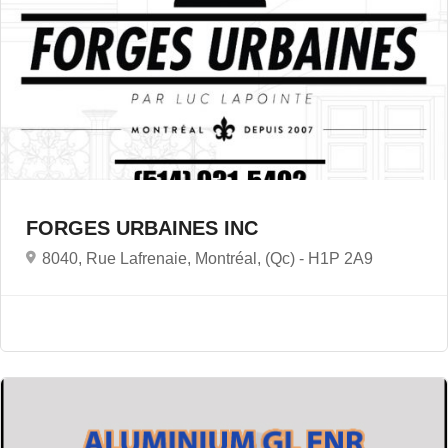
FORGES URBAINES INC
8040, Rue Lafrenaie, Montréal, (Qc) -
H1P 2A9