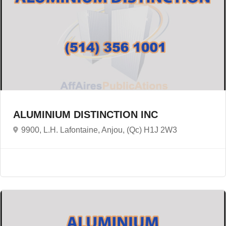
ALUMINIUM DISTINCTION INC
9900, L.H. Lafontaine, Anjou, (Qc) H1J 2W3