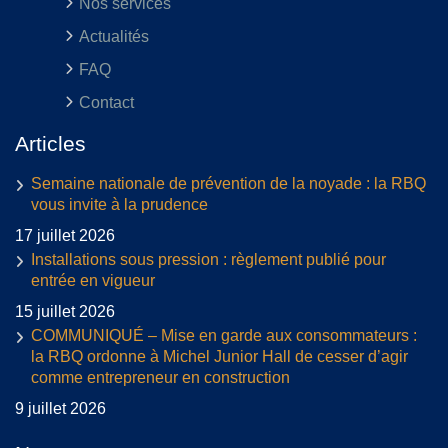
Nos services
Actualités
FAQ
Contact
Articles
Semaine nationale de prévention de la noyade : la RBQ
vous invite à la prudence
17 juillet 2026
Installations sous pression : règlement publié pour
entrée en vigueur
15 juillet 2026
COMMUNIQUÉ – Mise en garde aux consommateurs :
la RBQ ordonne à Michel Junior Hall de cesser d’agir
comme entrepreneur en construction
9 juillet 2026