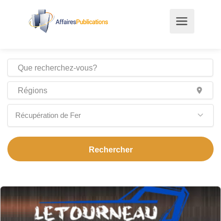
Récupération de Fer