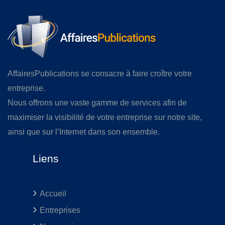
AffairesPublications se consacre à faire croître votre
entreprise.
Nous offrons une vaste gamme de services afin de
maximiser la visibilité de votre entreprise sur notre site,
ainsi que sur l’Internet dans son ensemble.
Liens
Accueil
Entreprises