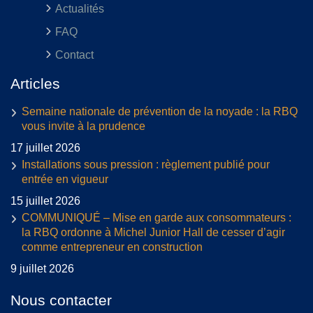
Actualités
FAQ
Contact
Articles
Semaine nationale de prévention de la noyade : la RBQ
vous invite à la prudence
17 juillet 2026
Installations sous pression : règlement publié pour
entrée en vigueur
15 juillet 2026
COMMUNIQUÉ – Mise en garde aux consommateurs :
la RBQ ordonne à Michel Junior Hall de cesser d’agir
comme entrepreneur en construction
9 juillet 2026
Nous contacter