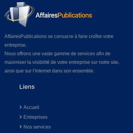
AffairesPublications se consacre à faire croître votre
entreprise.
Nous offrons une vaste gamme de services afin de
maximiser la visibilité de votre entreprise sur notre site,
ainsi que sur l’Internet dans son ensemble.
Liens
Accueil
Entreprises
Nos services