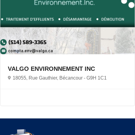
VALGO ENVIRONNEMENT INC
18055, Rue Gauthier, Bécancour -
G9H 1C1