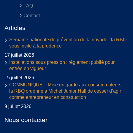
FAQ
Contact
Articles
Semaine nationale de prévention de la noyade : la RBQ
vous invite à la prudence
17 juillet 2026
Installations sous pression : règlement publié pour
entrée en vigueur
15 juillet 2026
COMMUNIQUÉ – Mise en garde aux consommateurs :
la RBQ ordonne à Michel Junior Hall de cesser d’agir
comme entrepreneur en construction
9 juillet 2026
Nous contacter