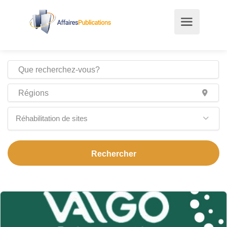
Réhabilitation de sites