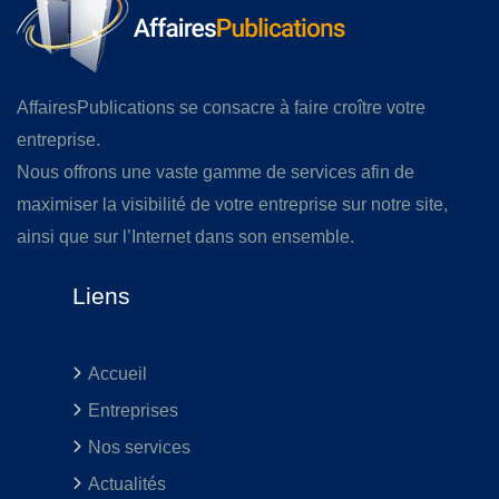
AffairesPublications se consacre à faire croître votre
entreprise.
Nous offrons une vaste gamme de services afin de
maximiser la visibilité de votre entreprise sur notre site,
ainsi que sur l’Internet dans son ensemble.
Liens
Accueil
Entreprises
Nos services
Actualités