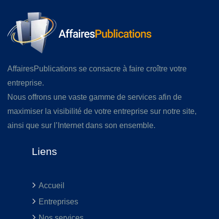
AffairesPublications se consacre à faire croître votre
entreprise.
Nous offrons une vaste gamme de services afin de
maximiser la visibilité de votre entreprise sur notre site,
ainsi que sur l’Internet dans son ensemble.
Liens
Accueil
Entreprises
Nos services