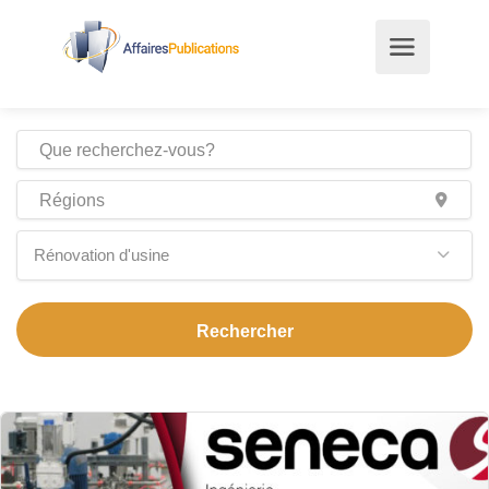
Rénovation d'usine