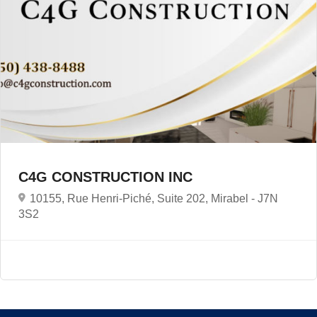
C4G CONSTRUCTION INC
10155, Rue Henri-Piché, Suite 202, Mirabel -
J7N
3S2