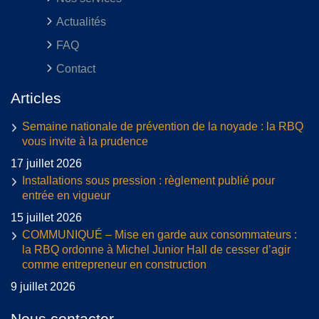
Actualités
FAQ
Contact
Articles
Semaine nationale de prévention de la noyade : la RBQ
vous invite à la prudence
17 juillet 2026
Installations sous pression : règlement publié pour
entrée en vigueur
15 juillet 2026
COMMUNIQUÉ – Mise en garde aux consommateurs :
la RBQ ordonne à Michel Junior Hall de cesser d’agir
comme entrepreneur en construction
9 juillet 2026
Nous contacter