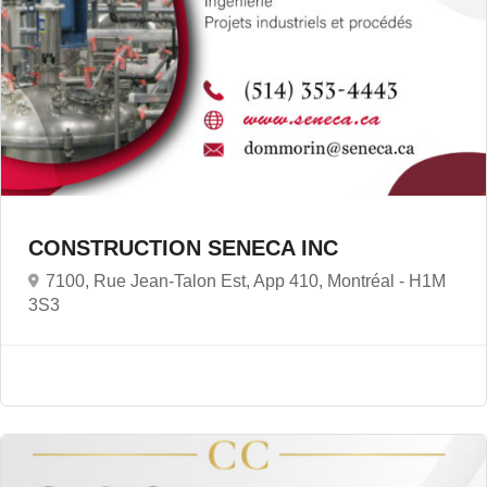
CONSTRUCTION SENECA INC
7100, Rue Jean-Talon Est, App 410, Montréal -
H1M
3S3