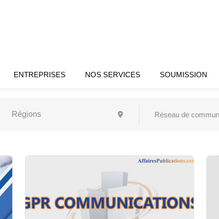
ENTREPRISES
NOS SERVICES
SOUMISSION
Réseau de communic