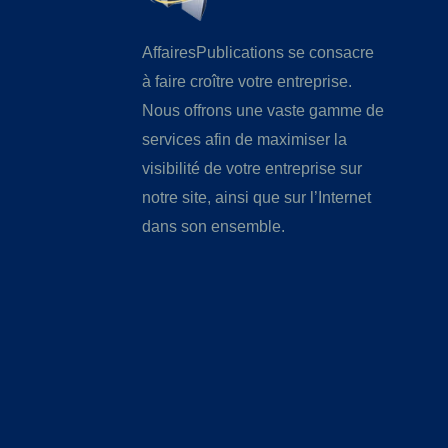
AffairesPublications se consacre
à faire croître votre entreprise.
Nous offrons une vaste gamme de
services afin de maximiser la
visibilité de votre entreprise sur
notre site, ainsi que sur l’Internet
dans son ensemble.