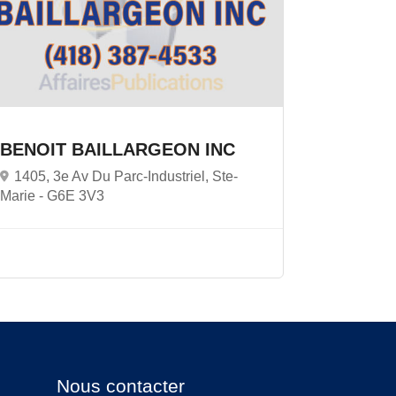
BENOIT BAILLARGEON INC
1405, 3e Av Du Parc-Industriel, Ste-
Marie -
G6E 3V3
Nous contacter