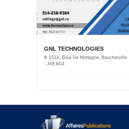
GNL TECHNOLOGIES
151A, Boul De Mortagne, Boucherville
-
J4B 6G4