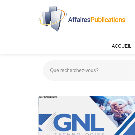
ACCUEIL