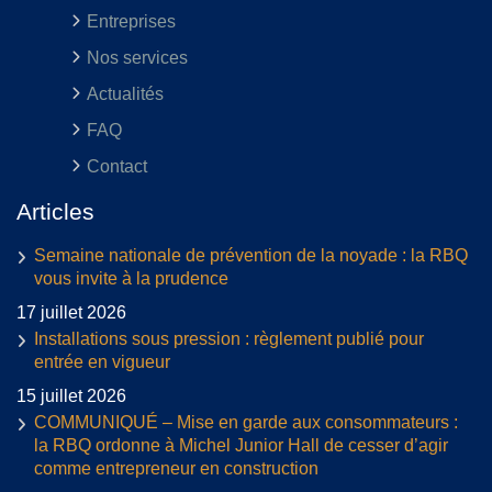
Entreprises
Nos services
Actualités
FAQ
Contact
Articles
Semaine nationale de prévention de la noyade : la RBQ
vous invite à la prudence
17 juillet 2026
Installations sous pression : règlement publié pour
entrée en vigueur
15 juillet 2026
COMMUNIQUÉ – Mise en garde aux consommateurs :
la RBQ ordonne à Michel Junior Hall de cesser d’agir
comme entrepreneur en construction