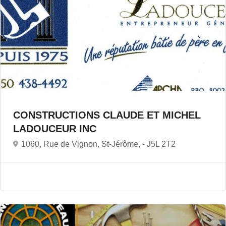
CONSTRUCTIONS CLAUDE ET MICHEL
LADOUCEUR INC
1060, Rue de Vignon, St-Jérôme, -
J5L 2T2