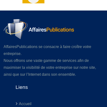
AffairesPublications se consacre à faire croître votre
entreprise.
Nous offrons une vaste gamme de services afin de
maximiser la visibilité de votre entreprise sur notre site,
ainsi que sur l’Internet dans son ensemble.
Liens
Accueil