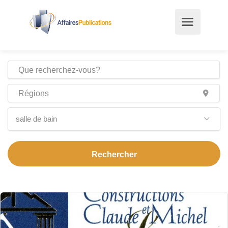
salle de bain