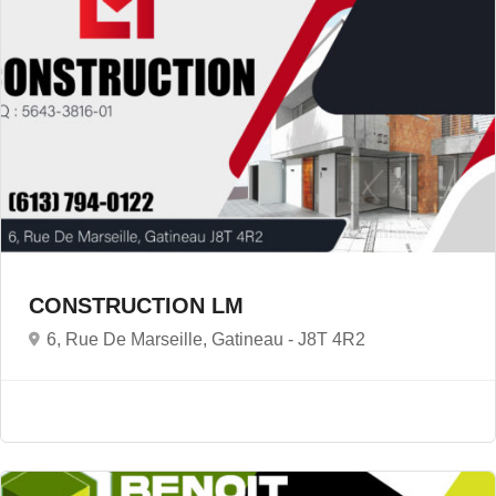
CONSTRUCTION LM
6, Rue De Marseille, Gatineau -
J8T 4R2