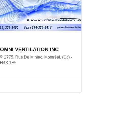
OMNI VENTILATION INC
2775, Rue De Miniac, Montréal, (Qc) -
H4S 1E5