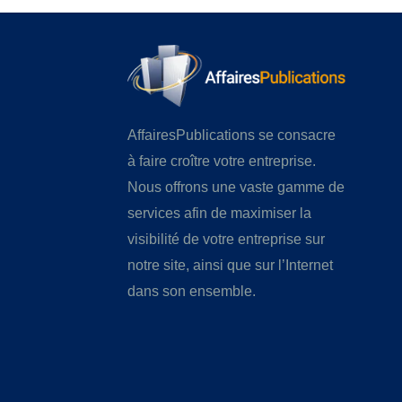
AffairesPublications se consacre
à faire croître votre entreprise.
Nous offrons une vaste gamme de
services afin de maximiser la
visibilité de votre entreprise sur
notre site, ainsi que sur l’Internet
dans son ensemble.