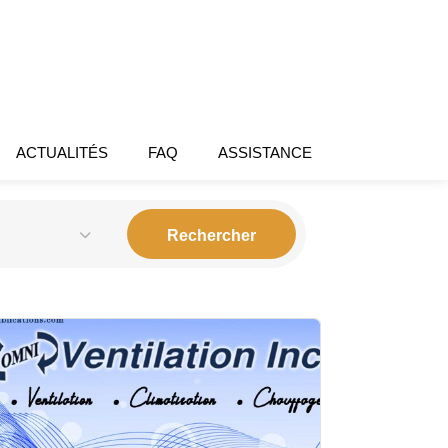
ACTUALITÉS
FAQ
ASSISTANCE