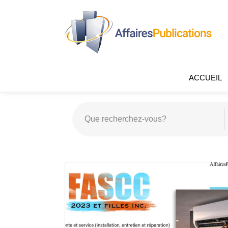
ACCUEIL