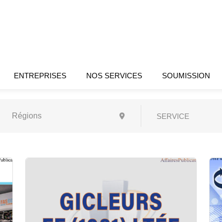
ENTREPRISES
NOS SERVICES
SOUMISSION
SERVICE