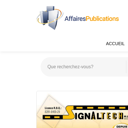
ACCUEIL