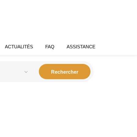
ACTUALITÉS
FAQ
ASSISTANCE