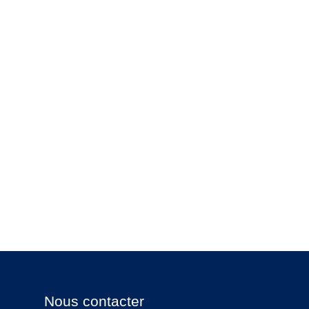
Nous contacter