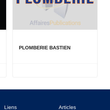
PLOMBERIE BASTIEN
Liens
Articles