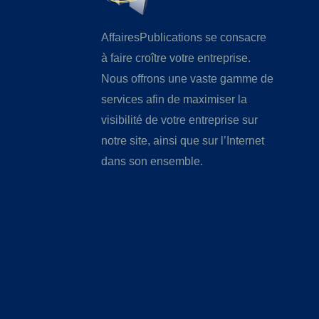
AffairesPublications se consacre
à faire croître votre entreprise.
Nous offrons une vaste gamme de
services afin de maximiser la
visibilité de votre entreprise sur
notre site, ainsi que sur l’Internet
dans son ensemble.