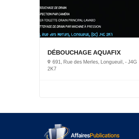
DÉBOUCHAGE AQUAFIX
691, Rue des Merles, Longueuil, -
J4G
2K7