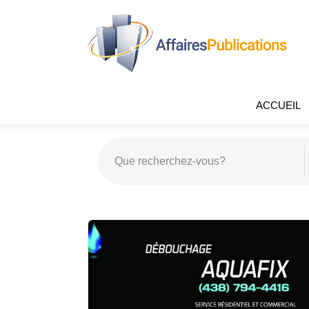
ACCUEIL