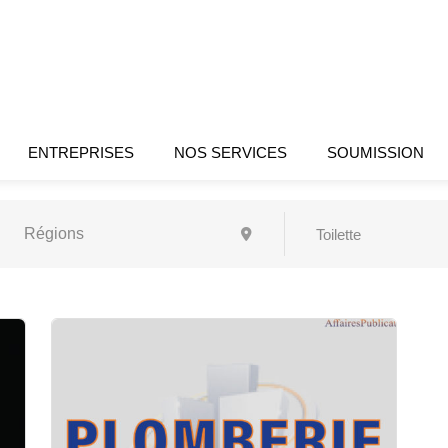
ENTREPRISES
NOS SERVICES
SOUMISSION
Toilette