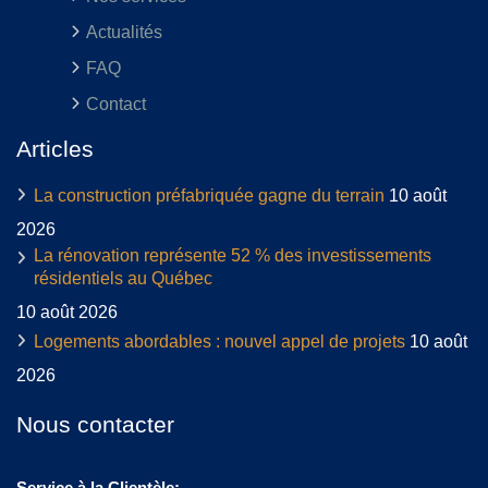
Actualités
FAQ
Contact
Articles
La construction préfabriquée gagne du terrain
10 août
2026
La rénovation représente 52 % des investissements
résidentiels au Québec
10 août 2026
Logements abordables : nouvel appel de projets
10 août
2026
Nous contacter
Service à la Clientèle: