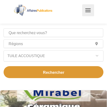
TUILE ACCOUSTIQUE