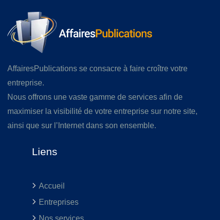
AffairesPublications se consacre à faire croître votre
entreprise.
Nous offrons une vaste gamme de services afin de
maximiser la visibilité de votre entreprise sur notre site,
ainsi que sur l’Internet dans son ensemble.
Liens
Accueil
Entreprises
Nos services