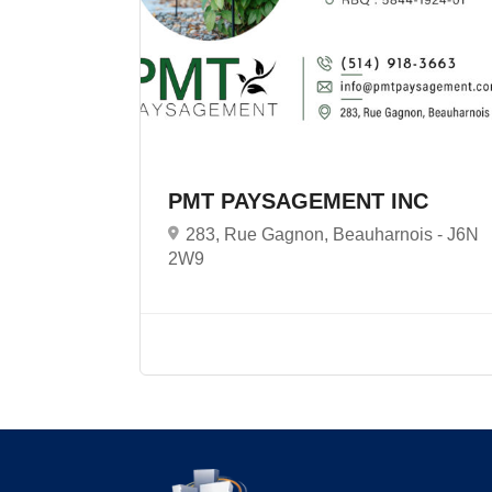
PMT PAYSAGEMENT INC
283, Rue Gagnon, Beauharnois -
J6N
2W9