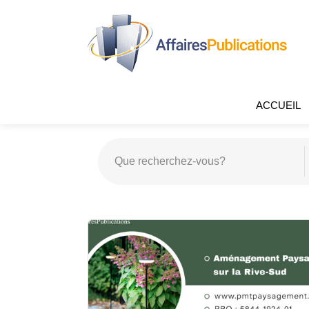
ACCUEIL