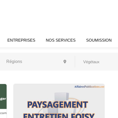
ENTREPRISES
NOS SERVICES
SOUMISSION
Végétaux