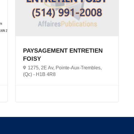
PAYSAGEMENT ENTRETIEN
FOISY
1275, 2E Av, Pointe-Aux-Trembles,
(Qc) -
H1B 4R8