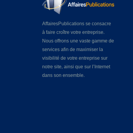
AffairesPublications se consacre
à faire croître votre entreprise.
Nous offrons une vaste gamme de
services afin de maximiser la
visibilité de votre entreprise sur
notre site, ainsi que sur l’Internet
dans son ensemble.