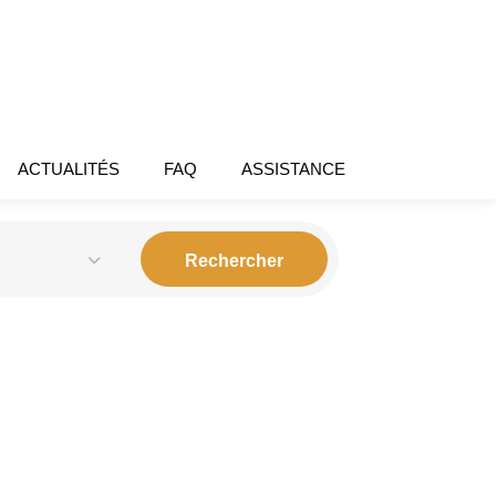
ACTUALITÉS
FAQ
ASSISTANCE