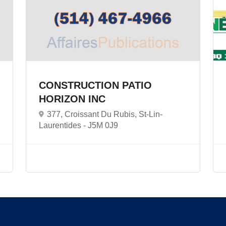
CONSTRUCTION PATIO
HORIZON INC
377, Croissant Du Rubis, St-Lin-
Laurentides -
J5M 0J9