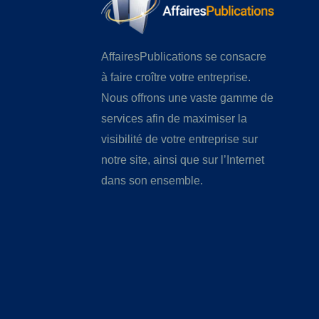
AffairesPublications se consacre
à faire croître votre entreprise.
Nous offrons une vaste gamme de
services afin de maximiser la
visibilité de votre entreprise sur
notre site, ainsi que sur l’Internet
dans son ensemble.