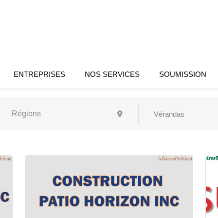
ENTREPRISES
NOS SERVICES
SOUMISSION
Vérandas