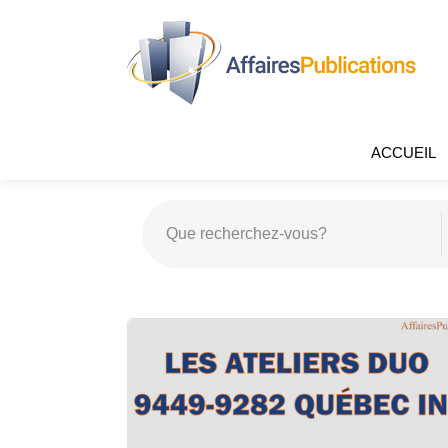
ACCUEIL