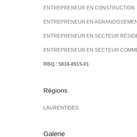
ENTREPRENEUR EN CONSTRUCTION
ENTREPRENEUR EN AGRANDISSEME
ENTREPRENEUR EN SECTEUR RÉSID
ENTREPRENEUR EN SECTEUR COMM
RBQ : 5816-8915-01
Régions
LAURENTIDES