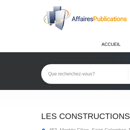
ACCUEIL
LES CONSTRUCTIONS 