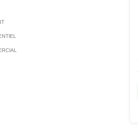
NT
ENTIEL
ERCIAL