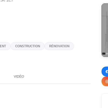
5K 1E7
ENT
CONSTRUCTION
RÉNOVATION
VIDÉO