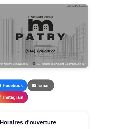
Facebook
Email
Instagram
Horaires d'ouverture