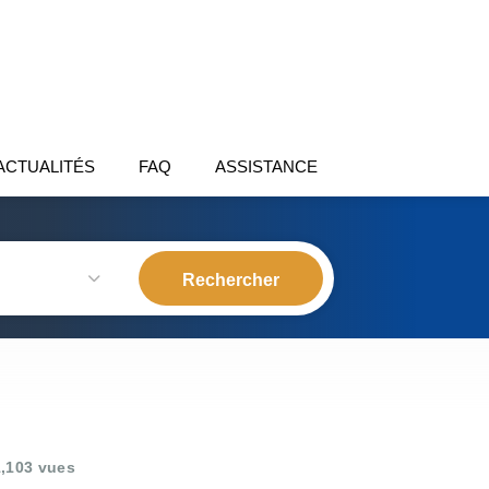
ACTUALITÉS
FAQ
ASSISTANCE
,103 vues