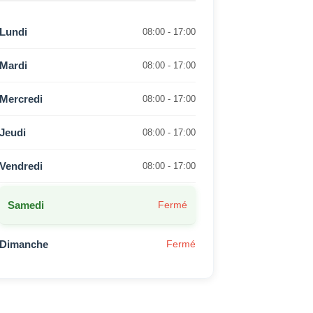
Lundi
08:00 - 17:00
Mardi
08:00 - 17:00
Mercredi
08:00 - 17:00
Jeudi
08:00 - 17:00
Vendredi
08:00 - 17:00
Samedi
Fermé
Dimanche
Fermé