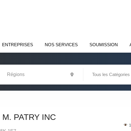
ENTREPRISES
NOS SERVICES
SOUMISSION
Tous les Catégories
M. PATRY INC
1