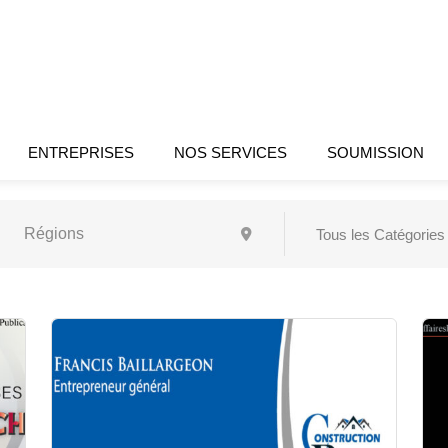
ENTREPRISES
NOS SERVICES
SOUMISSION
Tous les Catégories