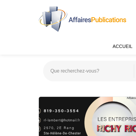
ACCUEIL