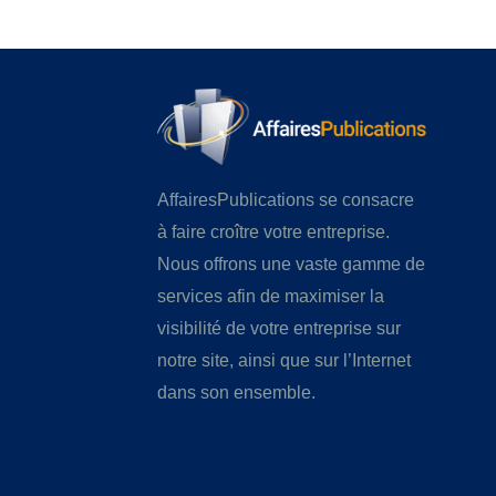
AffairesPublications se consacre
à faire croître votre entreprise.
Nous offrons une vaste gamme de
services afin de maximiser la
visibilité de votre entreprise sur
notre site, ainsi que sur l’Internet
dans son ensemble.