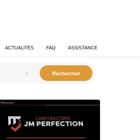
ACTUALITÉS
FAQ
ASSISTANCE