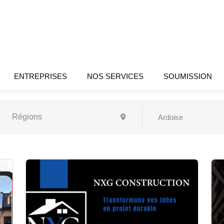
ENTREPRISES
NOS SERVICES
SOUMISSION
Ardoise