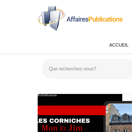
ACCUEIL