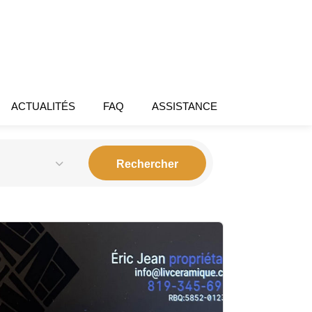
ACTUALITÉS
FAQ
ASSISTANCE