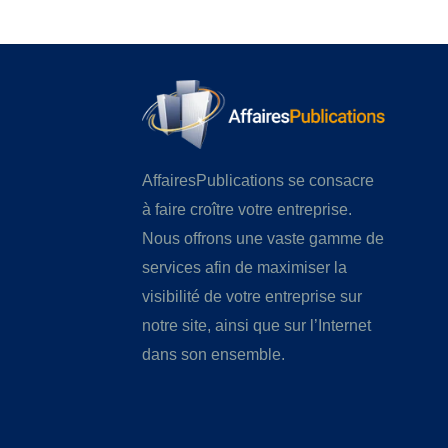
AffairesPublications se consacre
à faire croître votre entreprise.
Nous offrons une vaste gamme de
services afin de maximiser la
visibilité de votre entreprise sur
notre site, ainsi que sur l’Internet
dans son ensemble.