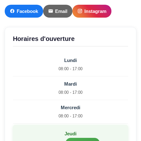
Facebook
Email
Instagram
Horaires d'ouverture
Lundi
08:00 - 17:00
Mardi
08:00 - 17:00
Mercredi
08:00 - 17:00
Jeudi