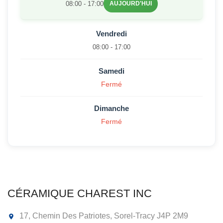
08:00 - 17:00
AUJOURD'HUI
Vendredi
08:00 - 17:00
Samedi
Fermé
Dimanche
Fermé