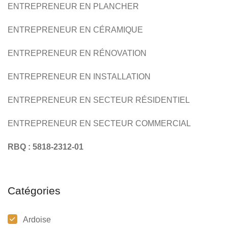
ENTREPRENEUR EN PLANCHER
ENTREPRENEUR EN CÉRAMIQUE
ENTREPRENEUR EN RÉNOVATION
ENTREPRENEUR EN INSTALLATION
ENTREPRENEUR EN SECTEUR RÉSIDENTIEL
ENTREPRENEUR EN SECTEUR COMMERCIAL
RBQ : 5818-2312-01
Catégories
Ardoise