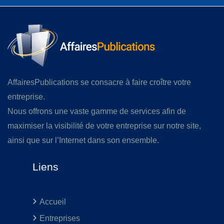
AffairesPublications se consacre à faire croître votre
entreprise.
Nous offrons une vaste gamme de services afin de
maximiser la visibilité de votre entreprise sur notre site,
ainsi que sur l’Internet dans son ensemble.
Liens
Accueil
Entreprises