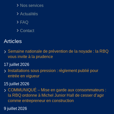
Nos services
Actualités
FAQ
Contact
Articles
Semaine nationale de prévention de la noyade : la RBQ
vous invite à la prudence
17 juillet 2026
Installations sous pression : règlement publié pour
entrée en vigueur
15 juillet 2026
COMMUNIQUÉ – Mise en garde aux consommateurs :
la RBQ ordonne à Michel Junior Hall de cesser d’agir
comme entrepreneur en construction
9 juillet 2026