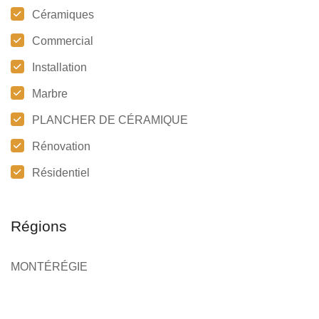
Céramiques
Commercial
Installation
Marbre
PLANCHER DE CÉRAMIQUE
Rénovation
Résidentiel
Régions
MONTÉRÉGIE