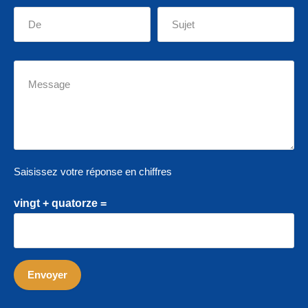
Saisissez votre réponse en chiffres
vingt + quatorze =