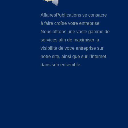
AffairesPublications se consacre
à faire croître votre entreprise.
Nous offrons une vaste gamme de
services afin de maximiser la
visibilité de votre entreprise sur
notre site, ainsi que sur l’Internet
dans son ensemble.