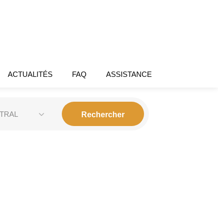
ACTUALITÉS
FAQ
ASSISTANCE
TRAL