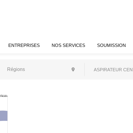
ENTREPRISES
NOS SERVICES
SOUMISSION
ASPIRATEUR CEN