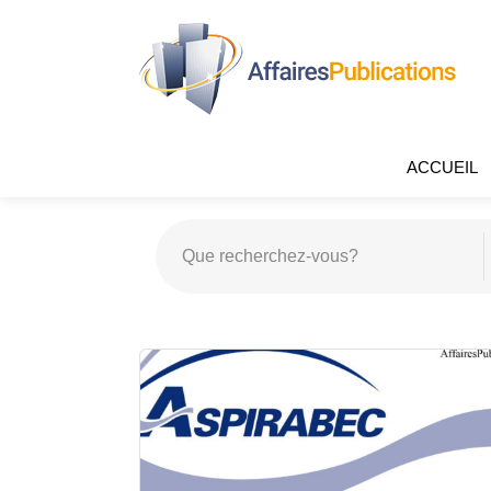
ACCUEIL