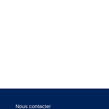
Nous contacter