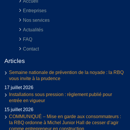
Accueil
Entreprises
Nos services
Actualités
FAQ
Contact
Articles
Semaine nationale de prévention de la noyade : la RBQ
vous invite à la prudence
17 juillet 2026
Installations sous pression : règlement publié pour
entrée en vigueur
15 juillet 2026
COMMUNIQUÉ – Mise en garde aux consommateurs :
la RBQ ordonne à Michel Junior Hall de cesser d’agir
comme entrepreneur en construction