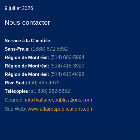
9 juillet 2026
Nous contacter
Service à la Clientèle:
Sans-Frais:
(1888) 672-5852
Région de Montréal:
(514) 600-5994
Région de Montréal:
(514) 418-3920
Région de Montréal:
(514) 612-0498
Rive Sud:
(450) 486 4979
Télécopieur:
(1 888) 962-5852
Courriel:
info@affairespublications.com
Site Web:
www.affairespublications.com