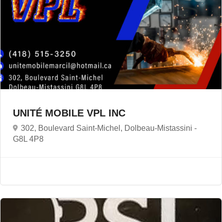
UNITÉ MOBILE VPL INC
302, Boulevard Saint-Michel, Dolbeau-Mistassini -
G8L 4P8