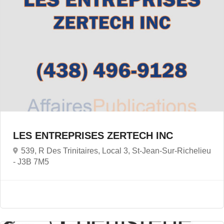
LES ENTREPRISES ZERTECH INC
539, R Des Trinitaires, Local 3, St-Jean-Sur-Richelieu
-
J3B 7M5