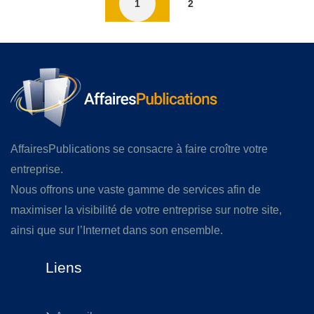
1
2
AffairesPublications se consacre à faire croître votre
entreprise.
Nous offrons une vaste gamme de services afin de
maximiser la visibilité de votre entreprise sur notre site,
ainsi que sur l’Internet dans son ensemble.
Liens