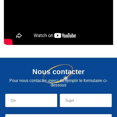
Nous contacter
Pour nous contacter, merci de remplir le formulaire ci-
dessous