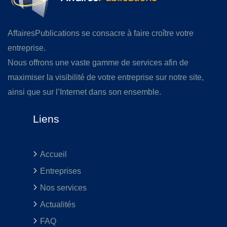
AffairesPublications se consacre à faire croître votre
entreprise.
Nous offrons une vaste gamme de services afin de
maximiser la visibilité de votre entreprise sur notre site,
ainsi que sur l’Internet dans son ensemble.
Liens
Accueil
Entreprises
Nos services
Actualités
FAQ