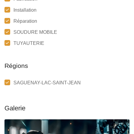
Installation
Réparation
SOUDURE MOBILE
TUYAUTERIE
Régions
SAGUENAY-LAC-SAINT-JEAN