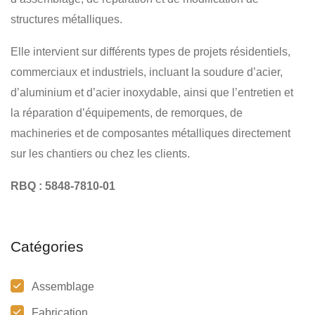
structures métalliques.
Elle intervient sur différents types de projets résidentiels,
commerciaux et industriels, incluant la soudure d’acier,
d’aluminium et d’acier inoxydable, ainsi que l’entretien et
la réparation d’équipements, de remorques, de
machineries et de composantes métalliques directement
sur les chantiers ou chez les clients.
RBQ : 5848-7810-01
Catégories
Assemblage
Fabrication