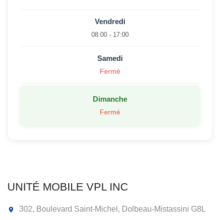
Vendredi
08:00 - 17:00
Samedi
Fermé
Dimanche
Fermé