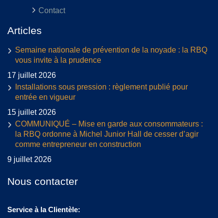
Contact
Articles
Semaine nationale de prévention de la noyade : la RBQ
vous invite à la prudence
17 juillet 2026
Installations sous pression : règlement publié pour
entrée en vigueur
15 juillet 2026
COMMUNIQUÉ – Mise en garde aux consommateurs :
la RBQ ordonne à Michel Junior Hall de cesser d’agir
comme entrepreneur en construction
9 juillet 2026
Nous contacter
Service à la Clientèle: