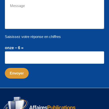
Saisissez votre réponse en chiffres
onze − 6 =