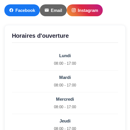
Facebook
Email
Instagram
Horaires d'ouverture
Lundi
08:00 - 17:00
Mardi
08:00 - 17:00
Mercredi
08:00 - 17:00
Jeudi
08:00 - 17:00