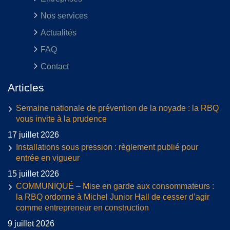
Nos services
Actualités
FAQ
Contact
Articles
Semaine nationale de prévention de la noyade : la RBQ
vous invite à la prudence
17 juillet 2026
Installations sous pression : règlement publié pour
entrée en vigueur
15 juillet 2026
COMMUNIQUÉ – Mise en garde aux consommateurs :
la RBQ ordonne à Michel Junior Hall de cesser d’agir
comme entrepreneur en construction
9 juillet 2026