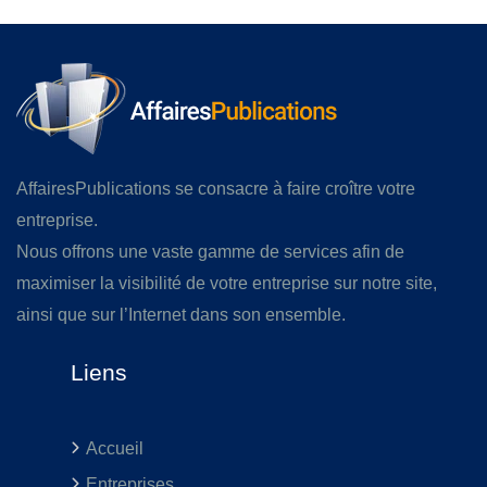
AffairesPublications se consacre à faire croître votre
entreprise.
Nous offrons une vaste gamme de services afin de
maximiser la visibilité de votre entreprise sur notre site,
ainsi que sur l’Internet dans son ensemble.
Liens
Accueil
Entreprises