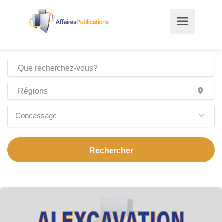
Concassage