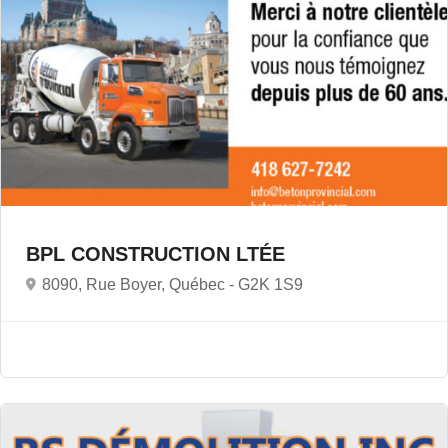
BPL CONSTRUCTION LTÉE
8090, Rue Boyer, Québec -
G2K 1S9