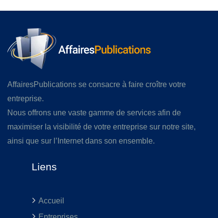
AffairesPublications se consacre à faire croître votre
entreprise.
Nous offrons une vaste gamme de services afin de
maximiser la visibilité de votre entreprise sur notre site,
ainsi que sur l’Internet dans son ensemble.
Liens
Accueil
Entreprises