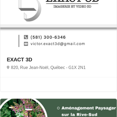
EXACT 3D
820, Rue Jean-Noël, Québec -
G1X 2N1