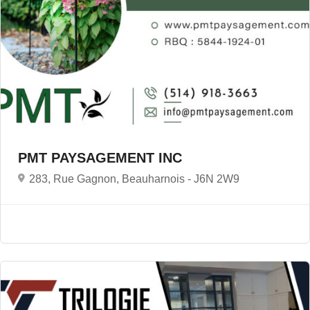
PMT PAYSAGEMENT INC
283, Rue Gagnon, Beauharnois -
J6N 2W9