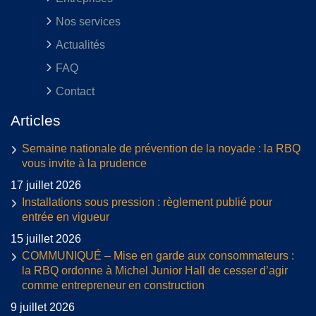
Nos services
Actualités
FAQ
Contact
Articles
Semaine nationale de prévention de la noyade : la RBQ
vous invite à la prudence
17 juillet 2026
Installations sous pression : règlement publié pour
entrée en vigueur
15 juillet 2026
COMMUNIQUÉ – Mise en garde aux consommateurs :
la RBQ ordonne à Michel Junior Hall de cesser d’agir
comme entrepreneur en construction
9 juillet 2026