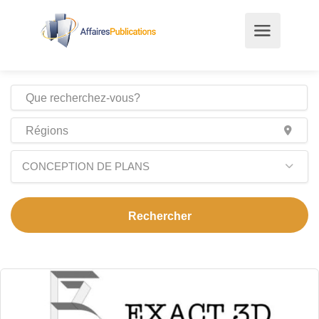
CONCEPTION DE PLANS