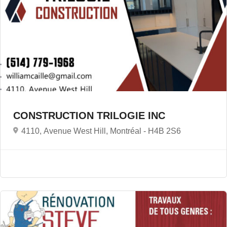
CONSTRUCTION TRILOGIE INC
4110, Avenue West Hill, Montréal -
H4B 2S6