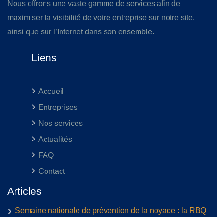
Nous offrons une vaste gamme de services afin de
maximiser la visibilité de votre entreprise sur notre site,
ainsi que sur l’Internet dans son ensemble.
Liens
Accueil
Entreprises
Nos services
Actualités
FAQ
Contact
Articles
Semaine nationale de prévention de la noyade : la RBQ