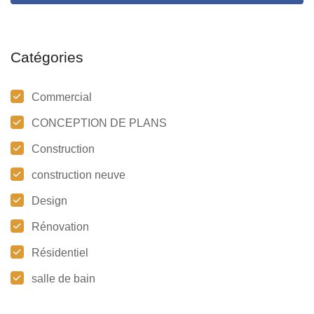
Catégories
Commercial
CONCEPTION DE PLANS
Construction
construction neuve
Design
Rénovation
Résidentiel
salle de bain