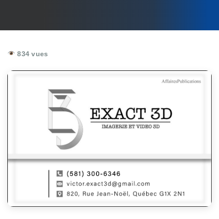
834 vues