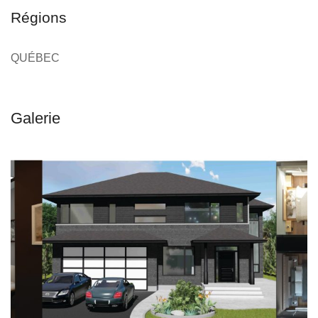
Régions
QUÉBEC