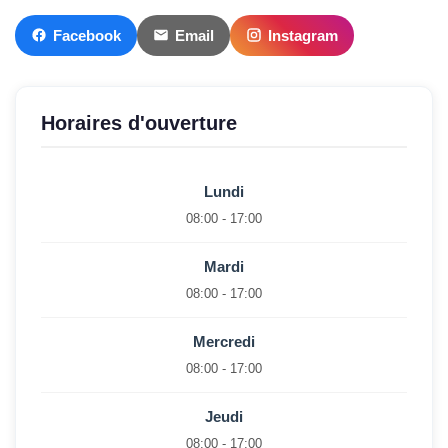
Facebook
Email
Instagram
Horaires d'ouverture
Lundi
08:00 - 17:00
Mardi
08:00 - 17:00
Mercredi
08:00 - 17:00
Jeudi
08:00 - 17:00