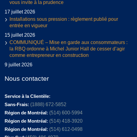
vous invite à la prudence
17 juillet 2026
Installations sous pression : règlement publié pour
entrée en vigueur
15 juillet 2026
COMMUNIQUÉ – Mise en garde aux consommateurs :
la RBQ ordonne à Michel Junior Hall de cesser d’agir
comme entrepreneur en construction
9 juillet 2026
Nous contacter
Service à la Clientèle:
Sans-Frais:
(1888) 672-5852
Région de Montréal:
(514) 600-5994
Région de Montréal:
(514) 418-3920
Région de Montréal:
(514) 612-0498