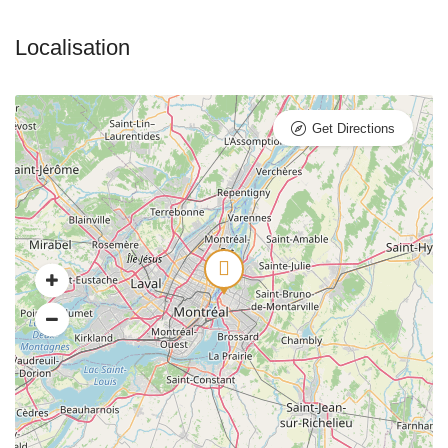
Get Directions