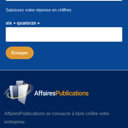
Saisissez votre réponse en chiffres
six + quatorze =
AffairesPublications se consacre à faire croître votre
entreprise.