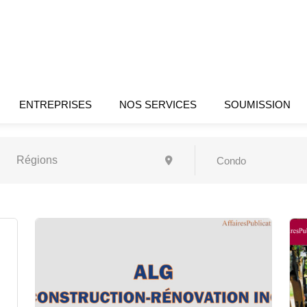
ENTREPRISES
NOS SERVICES
SOUMISSION
Condo