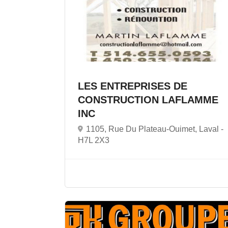
LES ENTREPRISES DE
CONSTRUCTION LAFLAMME
INC
1105, Rue Du Plateau-Ouimet, Laval -
H7L 2X3