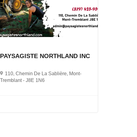
PAYSAGISTE NORTHLAND INC
110, Chemin De La Sablière, Mont-
Tremblant -
J8E 1N6