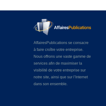
AffairesPublications se consacre
à faire croître votre entreprise.
Nous offrons une vaste gamme de
services afin de maximiser la
visibilité de votre entreprise sur
notre site, ainsi que sur l’Internet
dans son ensemble.