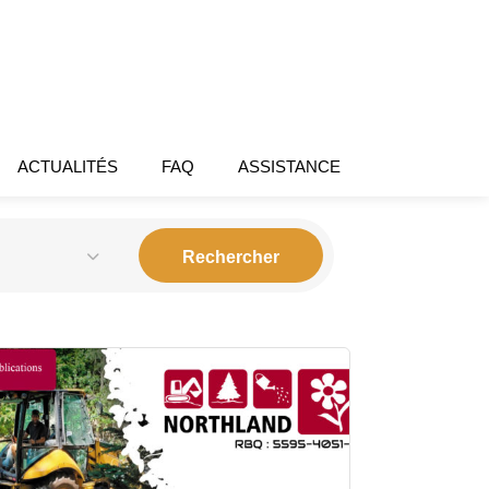
ACTUALITÉS
FAQ
ASSISTANCE