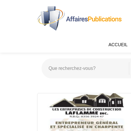
ACCUEIL