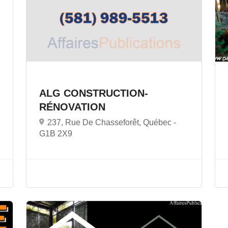
ALG CONSTRUCTION-
RÉNOVATION
237, Rue De Chasseforêt, Québec -
G1B 2X9