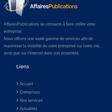
AffairesPublications se consacre à faire croître votre
entreprise.
Nous offrons une vaste gamme de services afin de
maximiser la visibilité de votre entreprise sur notre site,
ainsi que sur l’Internet dans son ensemble.
Liens
Accueil
Entreprises
Nos services
Actualités