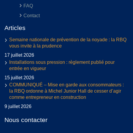
FAQ
Contact
Articles
Semaine nationale de prévention de la noyade : la RBQ
vous invite à la prudence
17 juillet 2026
Installations sous pression : règlement publié pour
entrée en vigueur
15 juillet 2026
COMMUNIQUÉ – Mise en garde aux consommateurs :
la RBQ ordonne à Michel Junior Hall de cesser d’agir
comme entrepreneur en construction
9 juillet 2026
Nous contacter