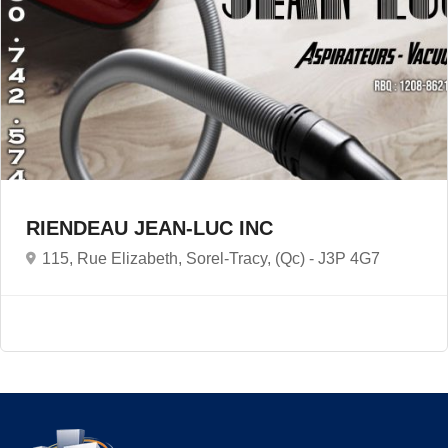
RIENDEAU JEAN-LUC INC
115, Rue Elizabeth, Sorel-Tracy, (Qc) -
J3P 4G7