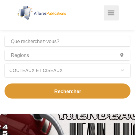
COUTEAUX ET CISEAUX