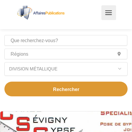
DIVISION MÉTALLIQUE