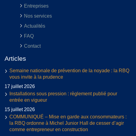
Entreprises
Nos services
Actualités
FAQ
Contact
Articles
Semaine nationale de prévention de la noyade : la RBQ
vous invite à la prudence
17 juillet 2026
Installations sous pression : règlement publié pour
entrée en vigueur
15 juillet 2026
COMMUNIQUÉ – Mise en garde aux consommateurs :
la RBQ ordonne à Michel Junior Hall de cesser d’agir
comme entrepreneur en construction