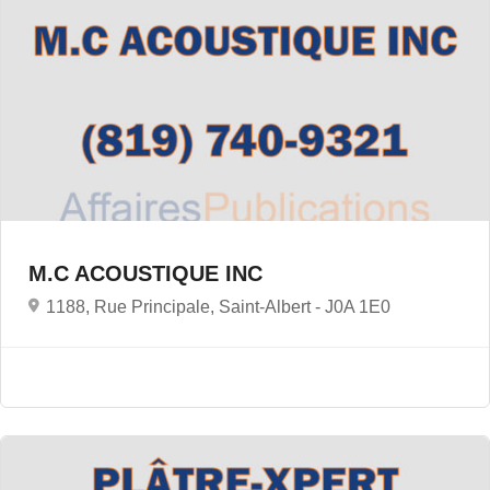
M.C ACOUSTIQUE INC
1188, Rue Principale, Saint-Albert -
J0A 1E0