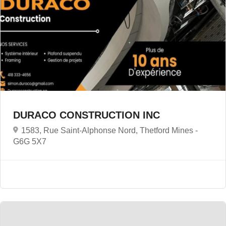
DURACO CONSTRUCTION INC
1583, Rue Saint-Alphonse Nord, Thetford Mines -
G6G 5X7