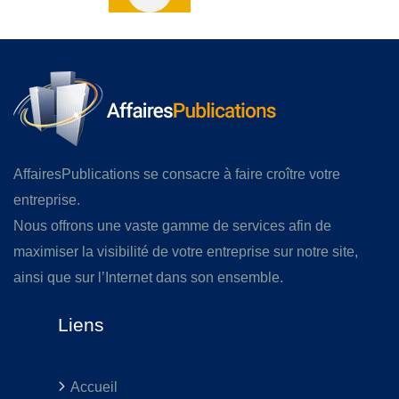
AffairesPublications se consacre à faire croître votre
entreprise.
Nous offrons une vaste gamme de services afin de
maximiser la visibilité de votre entreprise sur notre site,
ainsi que sur l’Internet dans son ensemble.
Liens
Accueil