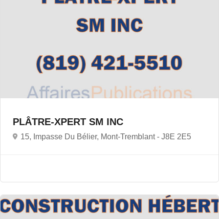
PLÂTRE-XPERT SM INC
15, Impasse Du Bélier, Mont-Tremblant -
J8E 2E5