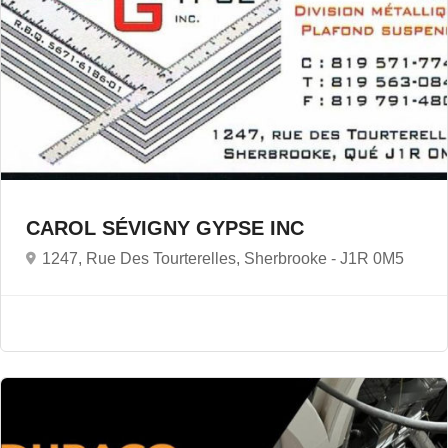
CAROL SÉVIGNY GYPSE INC
1247, Rue Des Tourterelles, Sherbrooke -
J1R 0M5