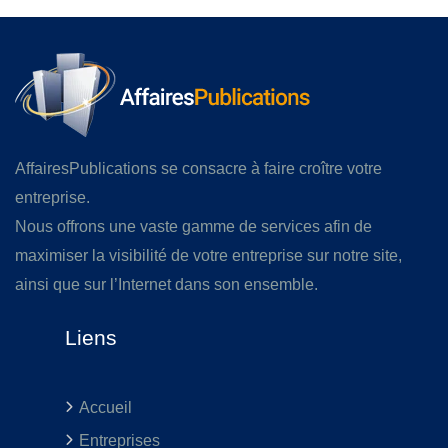
AffairesPublications se consacre à faire croître votre
entreprise.
Nous offrons une vaste gamme de services afin de
maximiser la visibilité de votre entreprise sur notre site,
ainsi que sur l’Internet dans son ensemble.
Liens
Accueil
Entreprises