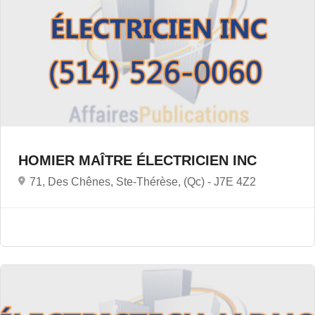
HOMIER MAÎTRE ÉLECTRICIEN INC
71, Des Chênes, Ste-Thérèse, (Qc) -
J7E 4Z2