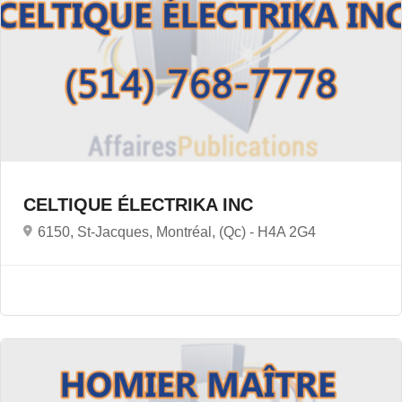
CELTIQUE ÉLECTRIKA INC
6150, St-Jacques, Montréal, (Qc) -
H4A 2G4