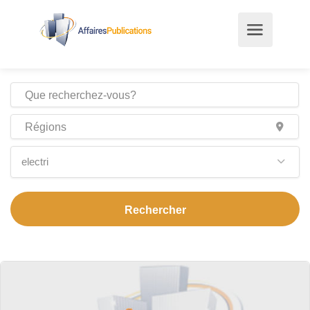
electri