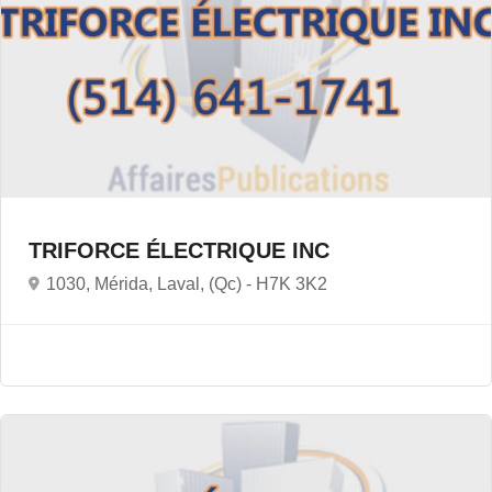
TRIFORCE ÉLECTRIQUE INC
1030, Mérida, Laval, (Qc) -
H7K 3K2