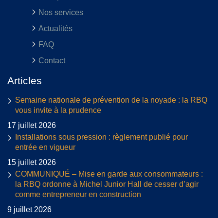
Nos services
Actualités
FAQ
Contact
Articles
Semaine nationale de prévention de la noyade : la RBQ
vous invite à la prudence
17 juillet 2026
Installations sous pression : règlement publié pour
entrée en vigueur
15 juillet 2026
COMMUNIQUÉ – Mise en garde aux consommateurs :
la RBQ ordonne à Michel Junior Hall de cesser d’agir
comme entrepreneur en construction
9 juillet 2026