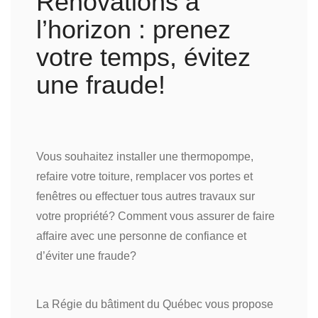
Rénovations à
l’horizon : prenez
votre temps, évitez
une fraude!
Vous souhaitez installer une thermopompe,
refaire votre toiture, remplacer vos portes et
fenêtres ou effectuer tous autres travaux sur
votre propriété? Comment vous assurer de faire
affaire avec une personne de confiance et
d’éviter une fraude?
La Régie du bâtiment du Québec vous propose