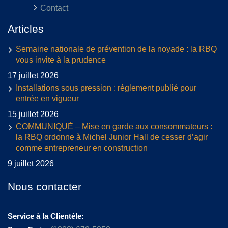
Contact
Articles
Semaine nationale de prévention de la noyade : la RBQ
vous invite à la prudence
17 juillet 2026
Installations sous pression : règlement publié pour
entrée en vigueur
15 juillet 2026
COMMUNIQUÉ – Mise en garde aux consommateurs :
la RBQ ordonne à Michel Junior Hall de cesser d’agir
comme entrepreneur en construction
9 juillet 2026
Nous contacter
Service à la Clientèle: