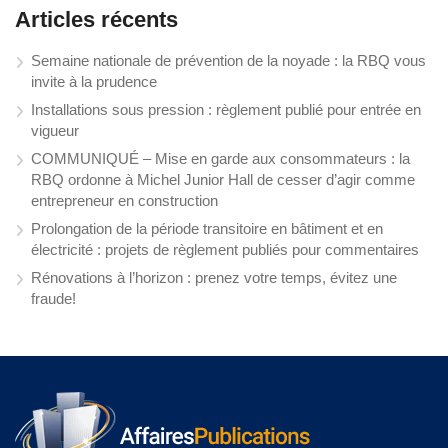
Articles récents
Semaine nationale de prévention de la noyade : la RBQ vous
invite à la prudence
Installations sous pression : règlement publié pour entrée en
vigueur
COMMUNIQUÉ – Mise en garde aux consommateurs : la
RBQ ordonne à Michel Junior Hall de cesser d’agir comme
entrepreneur en construction
Prolongation de la période transitoire en bâtiment et en
électricité : projets de règlement publiés pour commentaires
Rénovations à l’horizon : prenez votre temps, évitez une
fraude!