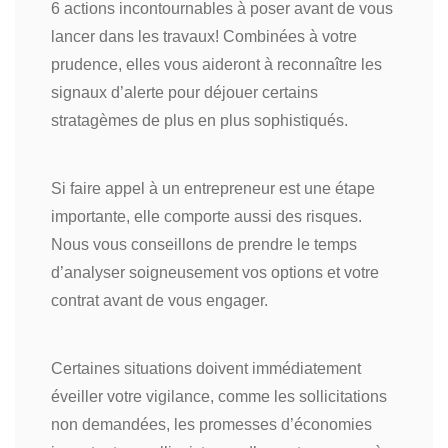
6 actions incontournables à poser avant de vous
lancer dans les travaux! Combinées à votre
prudence, elles vous aideront à reconnaître les
signaux d’alerte pour déjouer certains
stratagèmes de plus en plus sophistiqués.
Si faire appel à un entrepreneur est une étape
importante, elle comporte aussi des risques.
Nous vous conseillons de prendre le temps
d’analyser soigneusement vos options et votre
contrat avant de vous engager.
Certaines situations doivent immédiatement
éveiller votre vigilance, comme les sollicitations
non demandées, les promesses d’économies