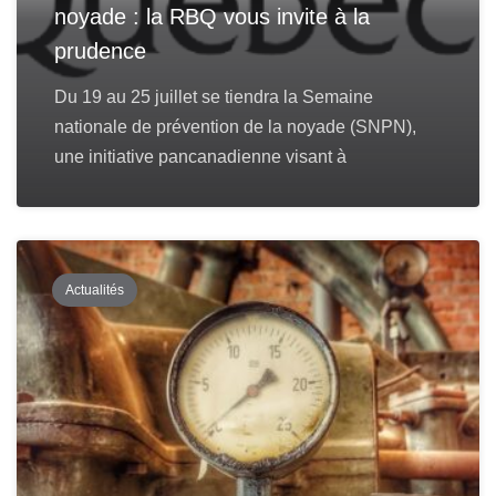
noyade : la RBQ vous invite à la
prudence
Du 19 au 25 juillet se tiendra la Semaine
nationale de prévention de la noyade (SNPN),
une initiative pancanadienne visant à
Actualités