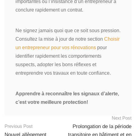
importantes ou l’insistance d’un entrepreneur à
conclure rapidement un contrat.
Ne signez jamais quoi que ce soit sous pression.
Consultez la mise à jour de notre section
Choisir
un entrepreneur pour vos rénovations
pour
identifier rapidement les comportements
suspects, adopter les bons réflexes et
entreprendre vos travaux en toute confiance.
Apprendre à reconnaître les signaux d’alerte,
c’est votre meilleure protection!
Next Post
Previous Post
Prolongation de la période
Post
Nouvel allègement
transitoire en bâtiment et en