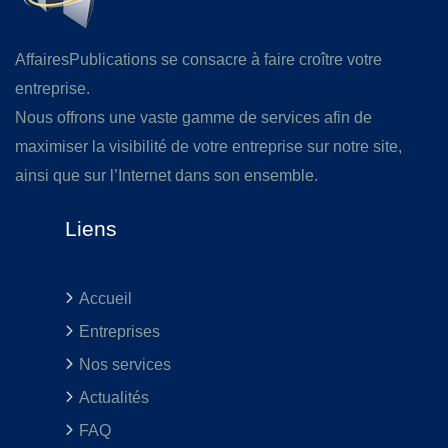
AffairesPublications se consacre à faire croître votre
entreprise.
Nous offrons une vaste gamme de services afin de
maximiser la visibilité de votre entreprise sur notre site,
ainsi que sur l’Internet dans son ensemble.
Liens
Accueil
Entreprises
Nos services
Actualités
FAQ