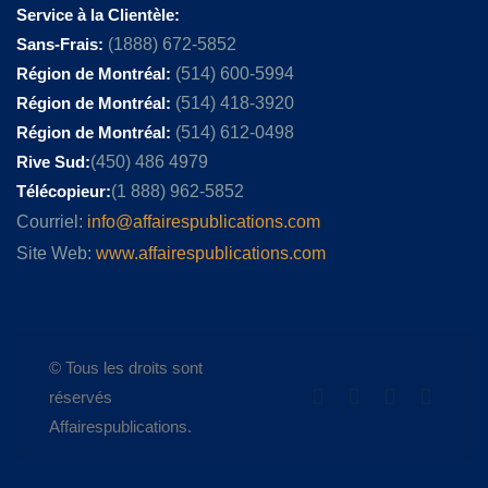
Service à la Clientèle:
Sans-Frais:
(1888) 672-5852
Région de Montréal:
(514) 600-5994
Région de Montréal:
(514) 418-3920
Région de Montréal:
(514) 612-0498
Rive Sud:
(450) 486 4979
Télécopieur:
(1 888) 962-5852
Courriel:
info@affairespublications.com
Site Web:
www.affairespublications.com
© Tous les droits sont
réservés
Affairespublications.