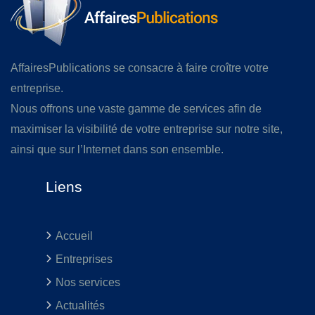
AffairesPublications se consacre à faire croître votre
entreprise.
Nous offrons une vaste gamme de services afin de
maximiser la visibilité de votre entreprise sur notre site,
ainsi que sur l’Internet dans son ensemble.
Liens
Accueil
Entreprises
Nos services
Actualités