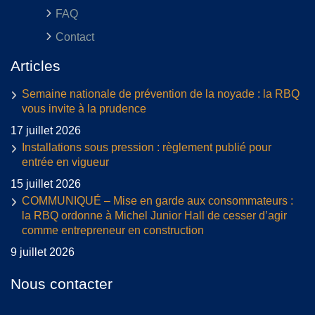
FAQ
Contact
Articles
Semaine nationale de prévention de la noyade : la RBQ
vous invite à la prudence
17 juillet 2026
Installations sous pression : règlement publié pour
entrée en vigueur
15 juillet 2026
COMMUNIQUÉ – Mise en garde aux consommateurs :
la RBQ ordonne à Michel Junior Hall de cesser d’agir
comme entrepreneur en construction
9 juillet 2026
Nous contacter