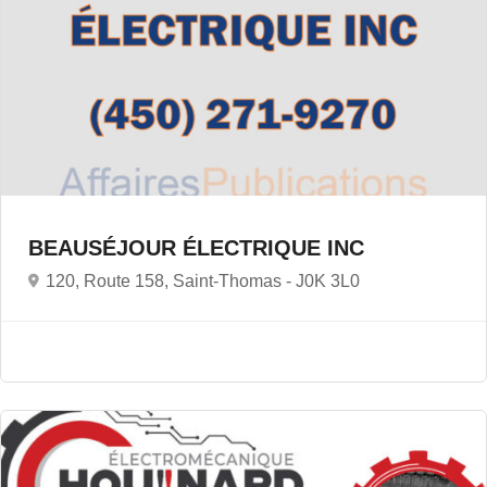
BEAUSÉJOUR ÉLECTRIQUE INC
120, Route 158, Saint-Thomas -
J0K 3L0