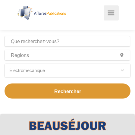
Électromécanique