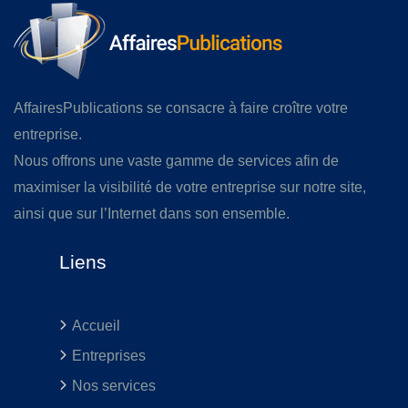
AffairesPublications se consacre à faire croître votre
entreprise.
Nous offrons une vaste gamme de services afin de
maximiser la visibilité de votre entreprise sur notre site,
ainsi que sur l’Internet dans son ensemble.
Liens
Accueil
Entreprises
Nos services