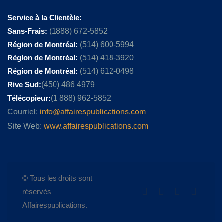
Service à la Clientèle:
Sans-Frais:
(1888) 672-5852
Région de Montréal:
(514) 600-5994
Région de Montréal:
(514) 418-3920
Région de Montréal:
(514) 612-0498
Rive Sud:
(450) 486 4979
Télécopieur:
(1 888) 962-5852
Courriel:
info@affairespublications.com
Site Web:
www.affairespublications.com
© Tous les droits sont
réservés
Affairespublications.