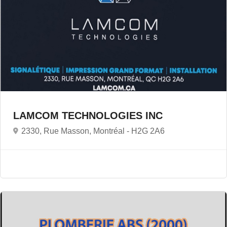
LAMCOM TECHNOLOGIES INC
2330, Rue Masson, Montréal -
H2G 2A6