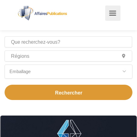
Emballage