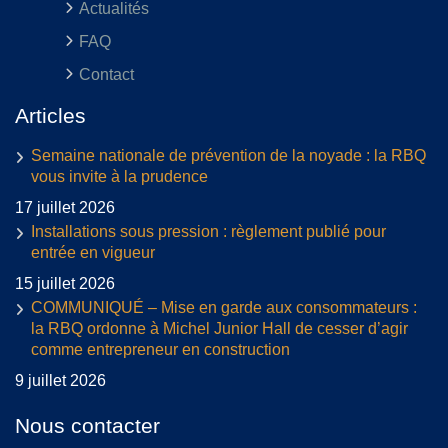
Actualités
FAQ
Contact
Articles
Semaine nationale de prévention de la noyade : la RBQ
vous invite à la prudence
17 juillet 2026
Installations sous pression : règlement publié pour
entrée en vigueur
15 juillet 2026
COMMUNIQUÉ – Mise en garde aux consommateurs :
la RBQ ordonne à Michel Junior Hall de cesser d’agir
comme entrepreneur en construction
9 juillet 2026
Nous contacter