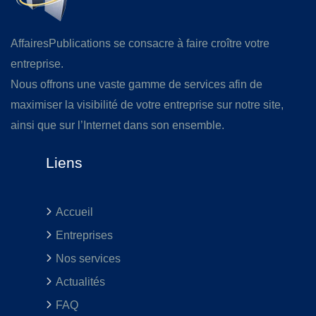
AffairesPublications se consacre à faire croître votre
entreprise.
Nous offrons une vaste gamme de services afin de
maximiser la visibilité de votre entreprise sur notre site,
ainsi que sur l’Internet dans son ensemble.
Liens
Accueil
Entreprises
Nos services
Actualités
FAQ