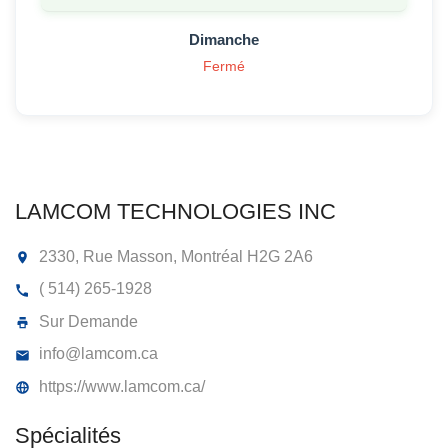
Dimanche
Fermé
LAMCOM TECHNOLOGIES INC
2330, Rue Masson, Montréal
H2G 2A6