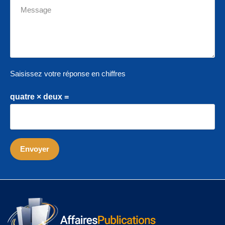
Saisissez votre réponse en chiffres
quatre × deux =