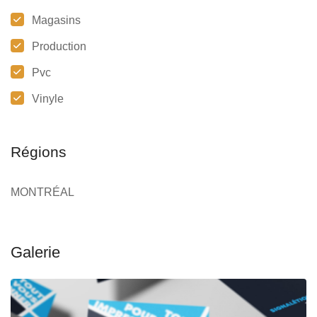
Magasins
Production
Pvc
Vinyle
Régions
MONTRÉAL