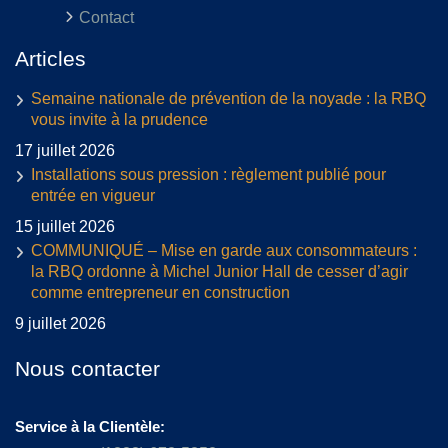
Contact
Articles
Semaine nationale de prévention de la noyade : la RBQ
vous invite à la prudence
17 juillet 2026
Installations sous pression : règlement publié pour
entrée en vigueur
15 juillet 2026
COMMUNIQUÉ – Mise en garde aux consommateurs :
la RBQ ordonne à Michel Junior Hall de cesser d’agir
comme entrepreneur en construction
9 juillet 2026
Nous contacter
Service à la Clientèle: