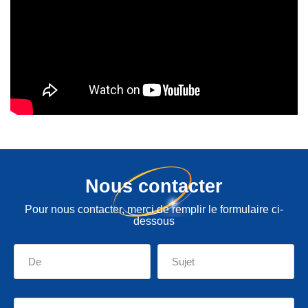
Nous contacter
Pour nous contacter, merci de remplir le formulaire ci-
dessous