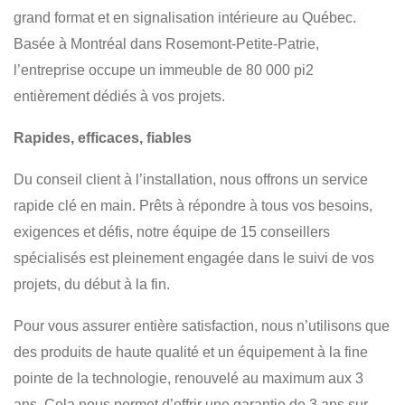
grand format et en signalisation intérieure au Québec.
SIGNALÉTIQUE
INSTALLATION
Basée à Montréal dans Rosemont-Petite-Patrie,
l’entreprise occupe un immeuble de 80 000 pi2
entièrement dédiés à vos projets.
Rapides, efficaces, fiables
Du conseil client à l’installation, nous offrons un service
rapide clé en main. Prêts à répondre à tous vos besoins,
exigences et défis, notre équipe de 15 conseillers
spécialisés est pleinement engagée dans le suivi de vos
projets, du début à la fin.
Pour vous assurer entière satisfaction, nous n’utilisons que
des produits de haute qualité et un équipement à la fine
pointe de la technologie, renouvelé au maximum aux 3
ans. Cela nous permet d’offrir une garantie de 3 ans sur