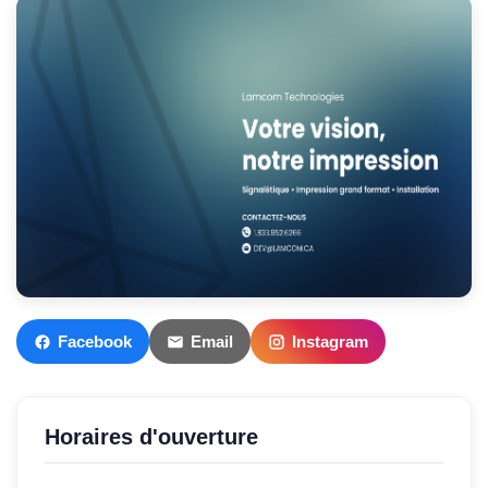
Facebook
Email
Instagram
Horaires d'ouverture