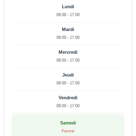
Lundi
08:00 - 17:00
Mardi
08:00 - 17:00
Mercredi
08:00 - 17:00
Jeudi
08:00 - 17:00
Vendredi
08:00 - 17:00
Samedi
Fermé