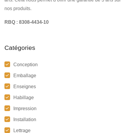
nos produits.
RBQ : 8308-4434-10
Catégories
Conception
Emballage
Enseignes
Habillage
Impression
Installation
Lettrage