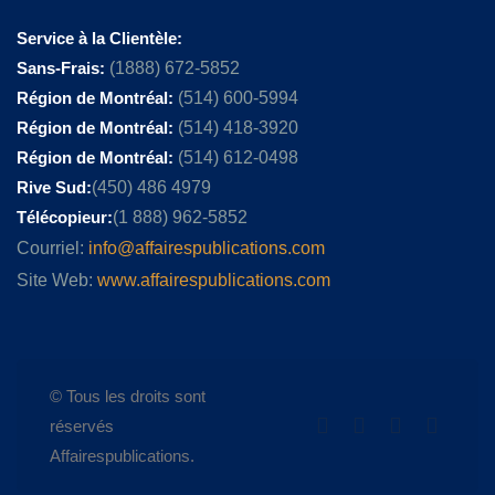
Service à la Clientèle:
Sans-Frais:
(1888) 672-5852
Région de Montréal:
(514) 600-5994
Région de Montréal:
(514) 418-3920
Région de Montréal:
(514) 612-0498
Rive Sud:
(450) 486 4979
Télécopieur:
(1 888) 962-5852
Courriel:
info@affairespublications.com
Site Web:
www.affairespublications.com
© Tous les droits sont
réservés
Affairespublications.