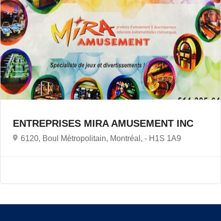
ENTREPRISES MIRA AMUSEMENT INC
6120, Boul Métropolitain, Montréal, -
H1S 1A9