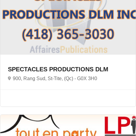
SPECTACLES PRODUCTIONS DLM
900, Rang Sud, St-Tite, (Qc) -
G0X 3H0