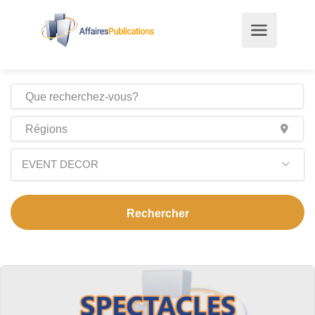
EVENT DECOR