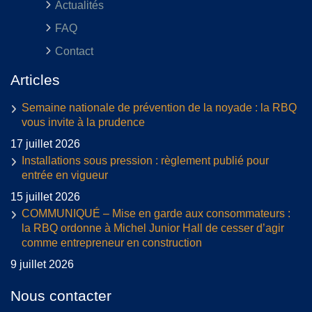
Actualités
FAQ
Contact
Articles
Semaine nationale de prévention de la noyade : la RBQ
vous invite à la prudence
17 juillet 2026
Installations sous pression : règlement publié pour
entrée en vigueur
15 juillet 2026
COMMUNIQUÉ – Mise en garde aux consommateurs :
la RBQ ordonne à Michel Junior Hall de cesser d’agir
comme entrepreneur en construction
9 juillet 2026
Nous contacter