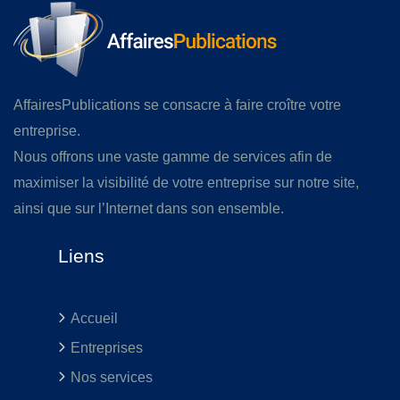
AffairesPublications se consacre à faire croître votre
entreprise.
Nous offrons une vaste gamme de services afin de
maximiser la visibilité de votre entreprise sur notre site,
ainsi que sur l’Internet dans son ensemble.
Liens
Accueil
Entreprises
Nos services