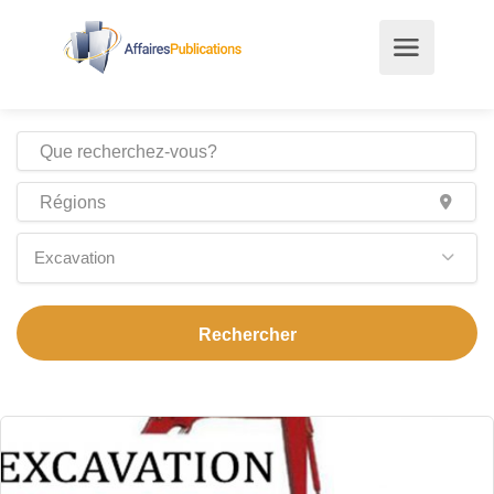
Excavation