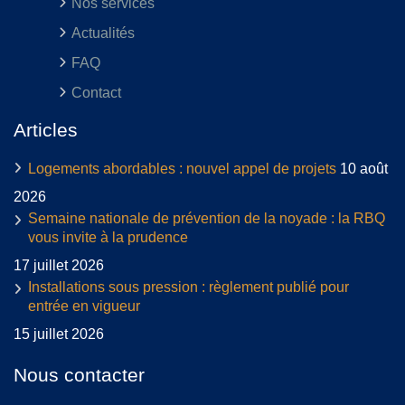
Nos services
Actualités
FAQ
Contact
Articles
Logements abordables : nouvel appel de projets
10 août
2026
Semaine nationale de prévention de la noyade : la RBQ
vous invite à la prudence
17 juillet 2026
Installations sous pression : règlement publié pour
entrée en vigueur
15 juillet 2026
Nous contacter