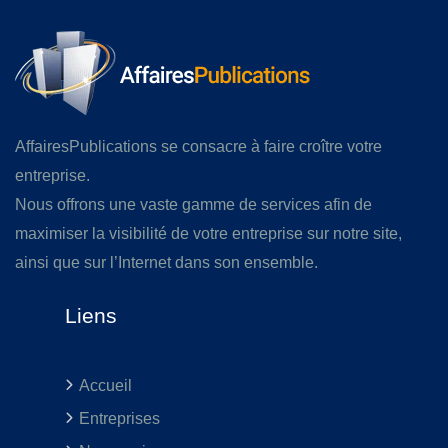
AffairesPublications se consacre à faire croître votre
entreprise.
Nous offrons une vaste gamme de services afin de
maximiser la visibilité de votre entreprise sur notre site,
ainsi que sur l’Internet dans son ensemble.
Liens
Accueil
Entreprises