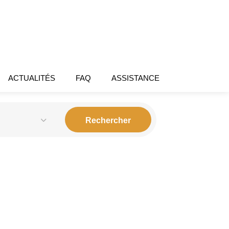
ACTUALITÉS
FAQ
ASSISTANCE