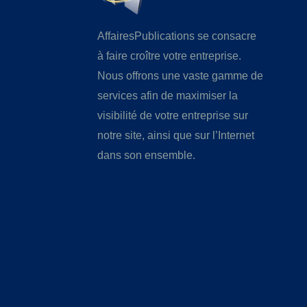
AffairesPublications se consacre
à faire croître votre entreprise.
Nous offrons une vaste gamme de
services afin de maximiser la
visibilité de votre entreprise sur
notre site, ainsi que sur l’Internet
dans son ensemble.