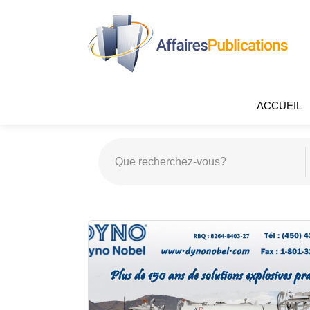
ACCUEIL