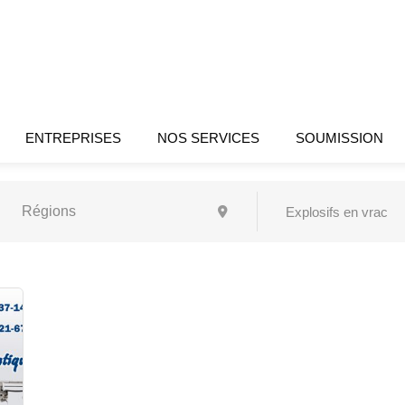
ENTREPRISES
NOS SERVICES
SOUMISSION
Explosifs en vrac