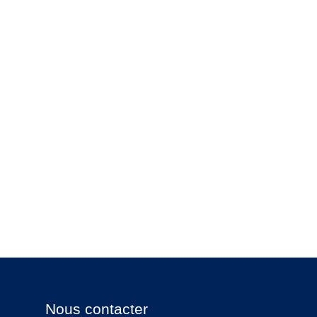
Nous contacter