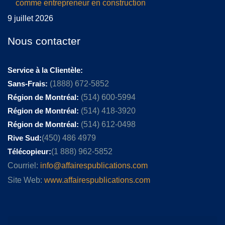
comme entrepreneur en construction
9 juillet 2026
Nous contacter
Service à la Clientèle:
Sans-Frais:
(1888) 672-5852
Région de Montréal:
(514) 600-5994
Région de Montréal:
(514) 418-3920
Région de Montréal:
(514) 612-0498
Rive Sud:
(450) 486 4979
Télécopieur:
(1 888) 962-5852
Courriel:
info@affairespublications.com
Site Web:
www.affairespublications.com