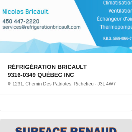
RÉFRIGÉRATION BRICAULT
9316-0349 QUÉBEC INC
1231, Chemin Des Patriotes, Richelieu -
J3L 4W7