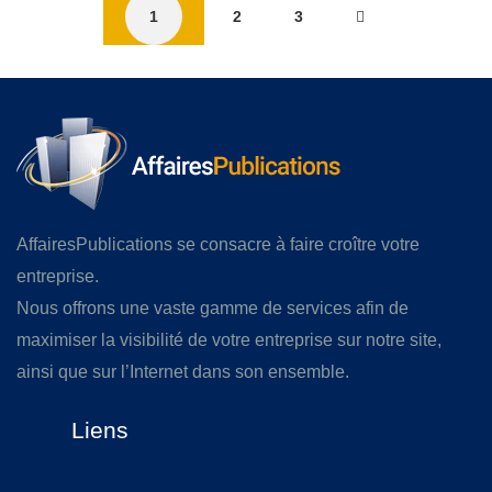
1
2
3
AffairesPublications se consacre à faire croître votre
entreprise.
Nous offrons une vaste gamme de services afin de
maximiser la visibilité de votre entreprise sur notre site,
ainsi que sur l’Internet dans son ensemble.
Liens