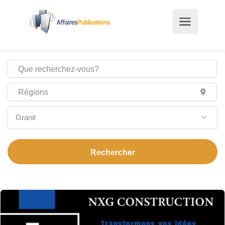
Granit