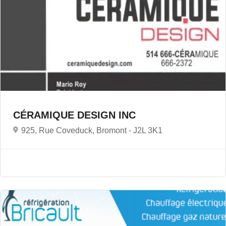
CÉRAMIQUE DESIGN INC
925, Rue Coveduck, Bromont -
J2L 3K1