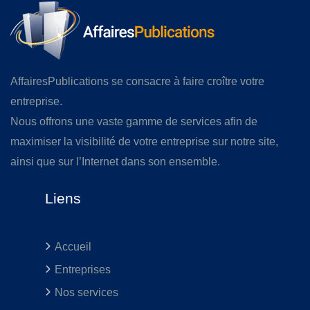
AffairesPublications se consacre à faire croître votre
entreprise.
Nous offrons une vaste gamme de services afin de
maximiser la visibilité de votre entreprise sur notre site,
ainsi que sur l’Internet dans son ensemble.
Liens
Accueil
Entreprises
Nos services