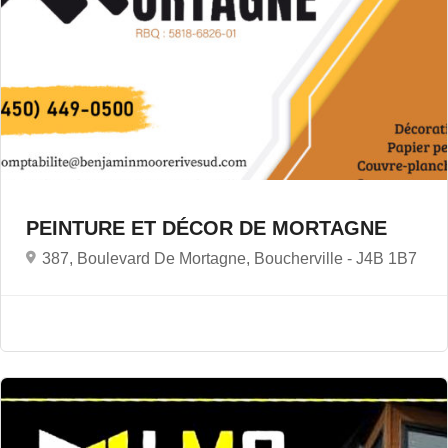
PEINTURE ET DÉCOR DE MORTAGNE
387, Boulevard De Mortagne, Boucherville -
J4B 1B7