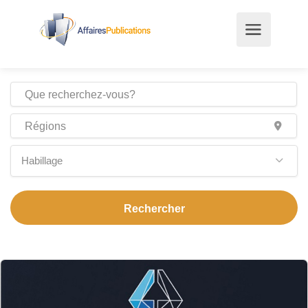
Habillage