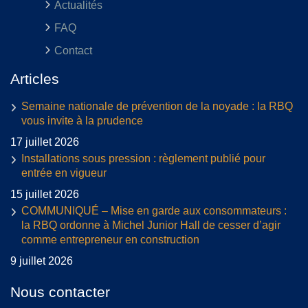
Actualités
FAQ
Contact
Articles
Semaine nationale de prévention de la noyade : la RBQ
vous invite à la prudence
17 juillet 2026
Installations sous pression : règlement publié pour
entrée en vigueur
15 juillet 2026
COMMUNIQUÉ – Mise en garde aux consommateurs :
la RBQ ordonne à Michel Junior Hall de cesser d’agir
comme entrepreneur en construction
9 juillet 2026
Nous contacter