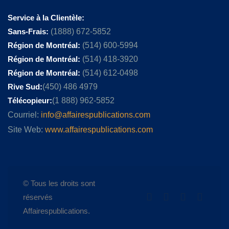
Service à la Clientèle:
Sans-Frais:
(1888) 672-5852
Région de Montréal:
(514) 600-5994
Région de Montréal:
(514) 418-3920
Région de Montréal:
(514) 612-0498
Rive Sud:
(450) 486 4979
Télécopieur:
(1 888) 962-5852
Courriel:
info@affairespublications.com
Site Web:
www.affairespublications.com
© Tous les droits sont
réservés
Affairespublications.