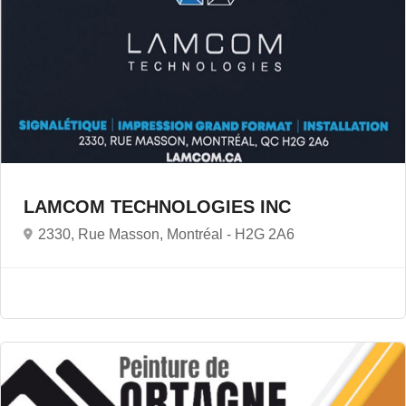
LAMCOM TECHNOLOGIES INC
2330, Rue Masson, Montréal -
H2G 2A6