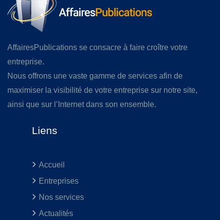
AffairesPublications se consacre à faire croître votre
entreprise.
Nous offrons une vaste gamme de services afin de
maximiser la visibilité de votre entreprise sur notre site,
ainsi que sur l’Internet dans son ensemble.
Liens
Accueil
Entreprises
Nos services
Actualités