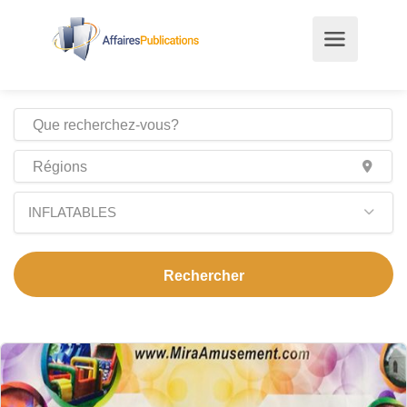
INFLATABLES