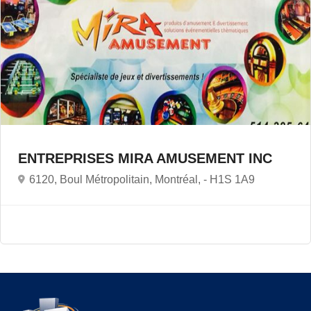
ENTREPRISES MIRA AMUSEMENT INC
6120, Boul Métropolitain, Montréal, -
H1S 1A9