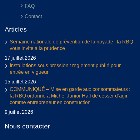
FAQ
Contact
Articles
Semaine nationale de prévention de la noyade : la RBQ
vous invite à la prudence
17 juillet 2026
Installations sous pression : règlement publié pour
entrée en vigueur
15 juillet 2026
COMMUNIQUÉ – Mise en garde aux consommateurs :
la RBQ ordonne à Michel Junior Hall de cesser d’agir
comme entrepreneur en construction
9 juillet 2026
Nous contacter