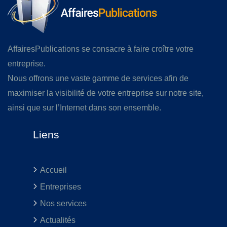
AffairesPublications se consacre à faire croître votre
entreprise.
Nous offrons une vaste gamme de services afin de
maximiser la visibilité de votre entreprise sur notre site,
ainsi que sur l’Internet dans son ensemble.
Liens
Accueil
Entreprises
Nos services
Actualités