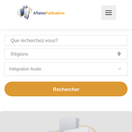
Intégration Audio