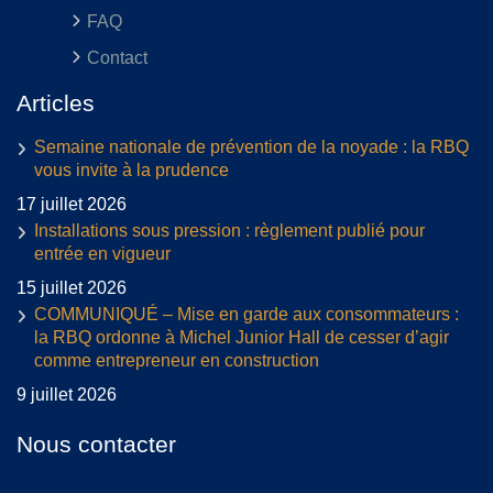
FAQ
Contact
Articles
Semaine nationale de prévention de la noyade : la RBQ
vous invite à la prudence
17 juillet 2026
Installations sous pression : règlement publié pour
entrée en vigueur
15 juillet 2026
COMMUNIQUÉ – Mise en garde aux consommateurs :
la RBQ ordonne à Michel Junior Hall de cesser d’agir
comme entrepreneur en construction
9 juillet 2026
Nous contacter