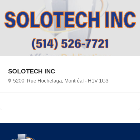
SOLOTECH INC
5200, Rue Hochelaga, Montréal -
H1V 1G3