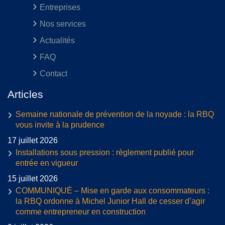
Entreprises
Nos services
Actualités
FAQ
Contact
Articles
Semaine nationale de prévention de la noyade : la RBQ
vous invite à la prudence
17 juillet 2026
Installations sous pression : règlement publié pour
entrée en vigueur
15 juillet 2026
COMMUNIQUÉ – Mise en garde aux consommateurs :
la RBQ ordonne à Michel Junior Hall de cesser d’agir
comme entrepreneur en construction