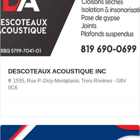
DESCOTEAUX ACOUSTIQUE INC
1535, Rue P.-Dizy-Montplaisir, Trois-Rivières -
G8V
0C6