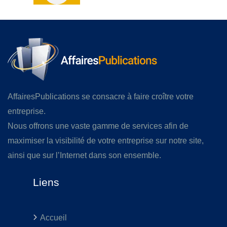
AffairesPublications se consacre à faire croître votre
entreprise.
Nous offrons une vaste gamme de services afin de
maximiser la visibilité de votre entreprise sur notre site,
ainsi que sur l’Internet dans son ensemble.
Liens
Accueil