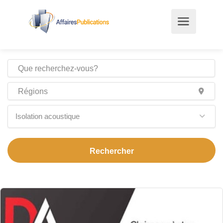
Isolation acoustique