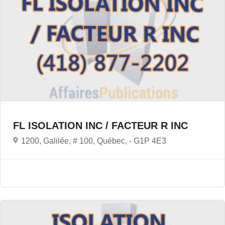
FL ISOLATION INC / FACTEUR R INC
1200, Galilée, # 100, Québec, -
G1P 4E3