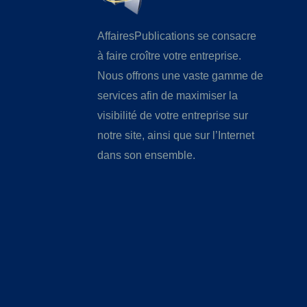
AffairesPublications se consacre
à faire croître votre entreprise.
Nous offrons une vaste gamme de
services afin de maximiser la
visibilité de votre entreprise sur
notre site, ainsi que sur l’Internet
dans son ensemble.