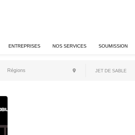
ENTREPRISES
NOS SERVICES
SOUMISSION
JET DE SABLE