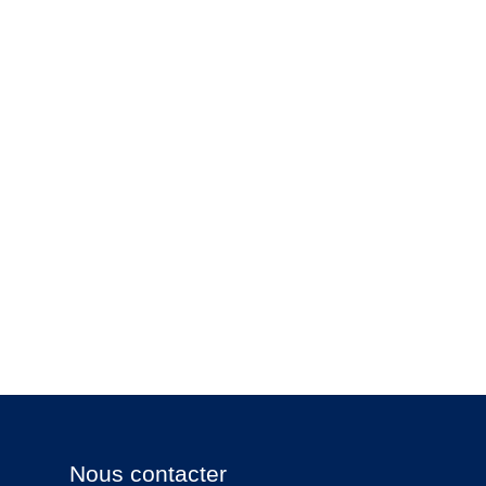
Nous contacter