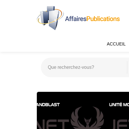
ACCUEIL