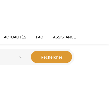
ACTUALITÉS
FAQ
ASSISTANCE