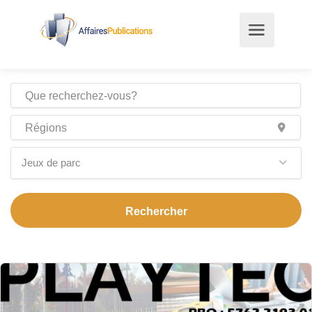
Jeux de parc