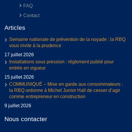
FAQ
Contact
Articles
Semaine nationale de prévention de la noyade : la RBQ
vous invite à la prudence
17 juillet 2026
Installations sous pression : règlement publié pour
entrée en vigueur
15 juillet 2026
COMMUNIQUÉ – Mise en garde aux consommateurs :
la RBQ ordonne à Michel Junior Hall de cesser d’agir
comme entrepreneur en construction
9 juillet 2026
Nous contacter