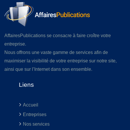
AffairesPublications se consacre à faire croître votre
entreprise.
Nous offrons une vaste gamme de services afin de
maximiser la visibilité de votre entreprise sur notre site,
ainsi que sur l’Internet dans son ensemble.
Liens
Accueil
Entreprises
Nos services