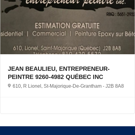
JEAN BEAULIEU, ENTREPRENEUR-
PEINTRE 9260-4982 QUÉBEC INC
610, R Lionel, St-Majorique-De-Grantham -
J2B 8A8