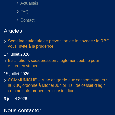
Actualités
FAQ
Contact
Articles
Semaine nationale de prévention de la noyade : la RBQ
vous invite à la prudence
17 juillet 2026
Installations sous pression : règlement publié pour
entrée en vigueur
15 juillet 2026
COMMUNIQUÉ – Mise en garde aux consommateurs :
la RBQ ordonne à Michel Junior Hall de cesser d’agir
comme entrepreneur en construction
9 juillet 2026
Nous contacter