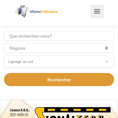
Lignage au sol