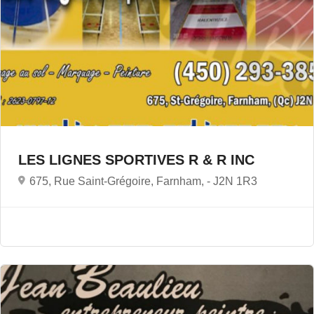
LES LIGNES SPORTIVES R & R INC
675, Rue Saint-Grégoire, Farnham, -
J2N 1R3