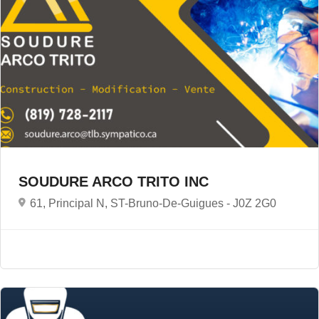
SOUDURE ARCO TRITO INC
61, Principal N, ST-Bruno-De-Guigues -
J0Z 2G0