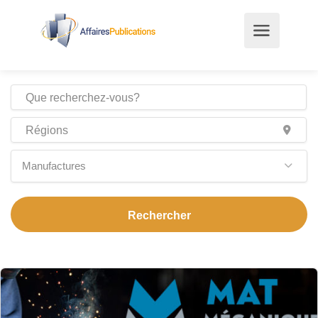
Manufactures