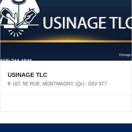
USINAGE TLC
167, 5E RUE, MONTMAGNY, (Qc) -
G5V 3T7