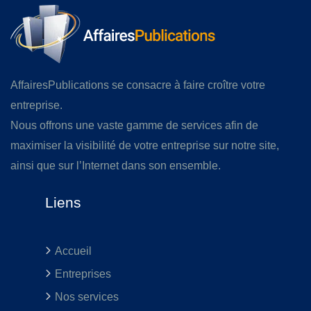
AffairesPublications se consacre à faire croître votre
entreprise.
Nous offrons une vaste gamme de services afin de
maximiser la visibilité de votre entreprise sur notre site,
ainsi que sur l’Internet dans son ensemble.
Liens
Accueil
Entreprises
Nos services