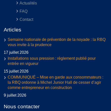
Actualités
FAQ
Contact
Articles
Semaine nationale de prévention de la noyade : la RBQ
vous invite à la prudence
17 juillet 2026
Installations sous pression : règlement publié pour
entrée en vigueur
15 juillet 2026
COMMUNIQUÉ – Mise en garde aux consommateurs :
la RBQ ordonne à Michel Junior Hall de cesser d’agir
comme entrepreneur en construction
9 juillet 2026
Nous contacter