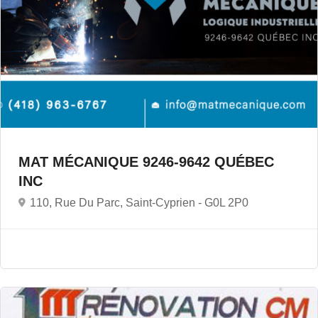
MAT MÉCANIQUE 9246-9642 QUÉBEC
INC
110, Rue Du Parc, Saint-Cyprien -
G0L 2P0