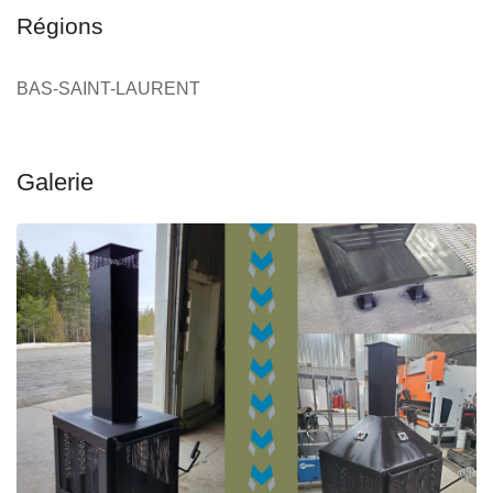
Régions
BAS-SAINT-LAURENT