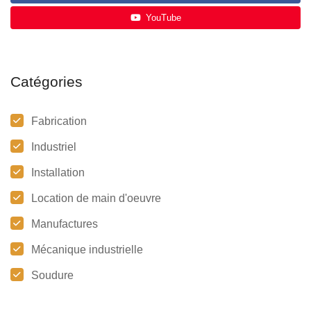
YouTube
Catégories
Fabrication
Industriel
Installation
Location de main d'oeuvre
Manufactures
Mécanique industrielle
Soudure