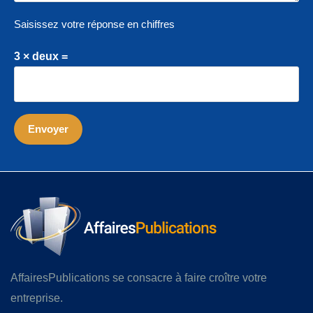
Saisissez votre réponse en chiffres
3 × deux =
AffairesPublications se consacre à faire croître votre
entreprise.