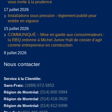
vous invite à la prudence
17 juillet 2026
Installations sous pression : règlement publié pour
entrée en vigueur
15 juillet 2026
COMMUNIQUÉ – Mise en garde aux consommateurs :
la RBQ ordonne à Michel Junior Hall de cesser d’agir
comme entrepreneur en construction
9 juillet 2026
Nous contacter
Service à la Clientèle:
Sans-Frais:
(1888) 672-5852
Région de Montréal:
(514) 600-5994
Région de Montréal:
(514) 418-3920
Région de Montréal:
(514) 612-0498