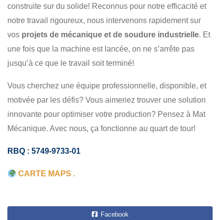
construite sur du solide! Reconnus pour notre efficacité et
SOUDURE
INDUSTRIEL
notre travail rigoureux, nous intervenons rapidement sur
vos
projets de mécanique et de soudure industrielle
. Et
une fois que la machine est lancée, on ne s’arrête pas
jusqu’à ce que le travail soit terminé!
Vous cherchez une équipe professionnelle, disponible, et
motivée par les défis? Vous aimeriez trouver une solution
innovante pour optimiser votre production? Pensez à Mat
Mécanique. Avec nous, ça fonctionne au quart de tour!
RBQ : 5749-9733-01
CARTE MAPS .
Facebook