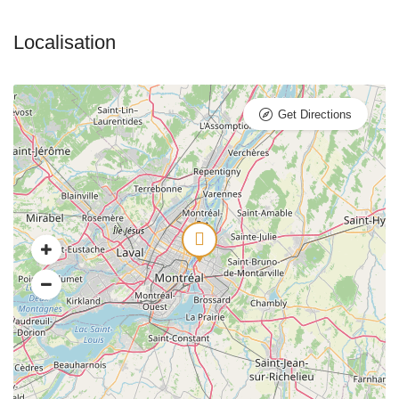
Get Directions