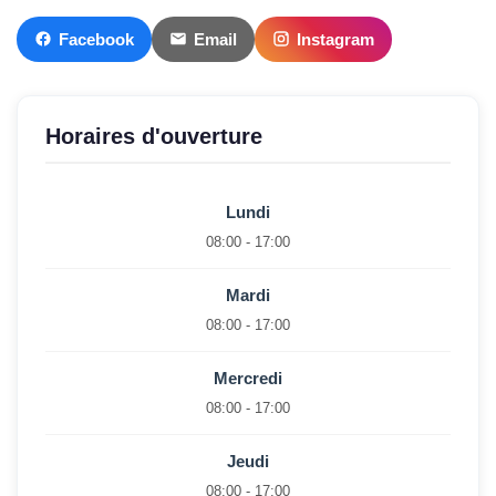
Facebook
Email
Instagram
Horaires d'ouverture
Lundi
08:00 - 17:00
Mardi
08:00 - 17:00
Mercredi
08:00 - 17:00
Jeudi
08:00 - 17:00