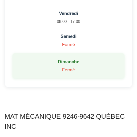
Vendredi
08:00 - 17:00
Samedi
Fermé
Dimanche
Fermé