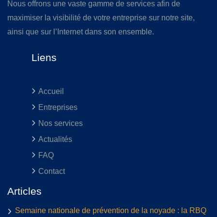
Nous offrons une vaste gamme de services afin de
maximiser la visibilité de votre entreprise sur notre site,
ainsi que sur l’Internet dans son ensemble.
Liens
Accueil
Entreprises
Nos services
Actualités
FAQ
Contact
Articles
Semaine nationale de prévention de la noyade : la RBQ