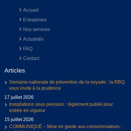
Accueil
Entreprises
Nos services
Actualités
FAQ
Contact
Articles
Semaine nationale de prévention de la noyade : la RBQ
vous invite à la prudence
17 juillet 2026
Installations sous pression : règlement publié pour
entrée en vigueur
15 juillet 2026
COMMUNIQUÉ – Mise en garde aux consommateurs :