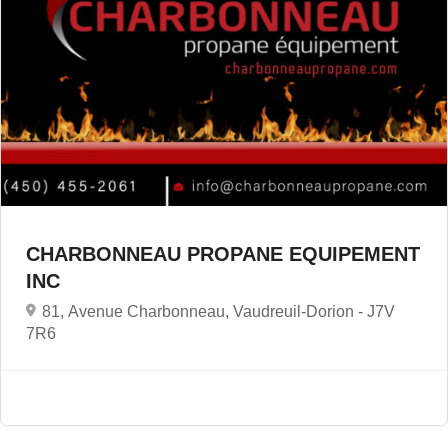
CHARBONNEAU PROPANE EQUIPEMENT
INC
81, Avenue Charbonneau, Vaudreuil-Dorion -
J7V
7R6