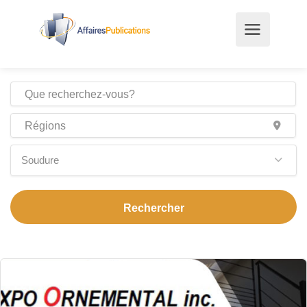
Soudure