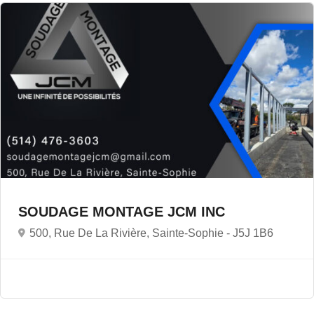
SOUDAGE MONTAGE JCM INC
500, Rue De La Rivière, Sainte-Sophie -
J5J 1B6