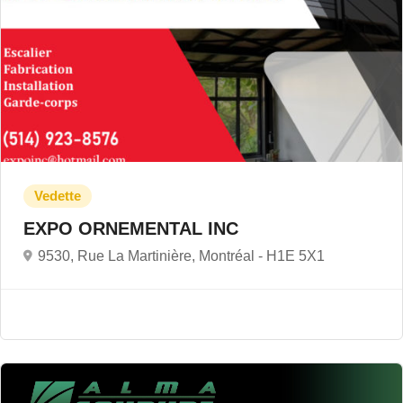
EXPO ORNEMENTAL INC
9530, Rue La Martinière, Montréal -
H1E 5X1