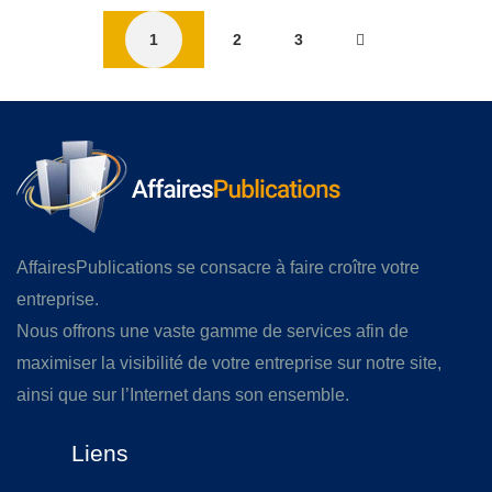
1
2
3
AffairesPublications se consacre à faire croître votre
entreprise.
Nous offrons une vaste gamme de services afin de
maximiser la visibilité de votre entreprise sur notre site,
ainsi que sur l’Internet dans son ensemble.
Liens