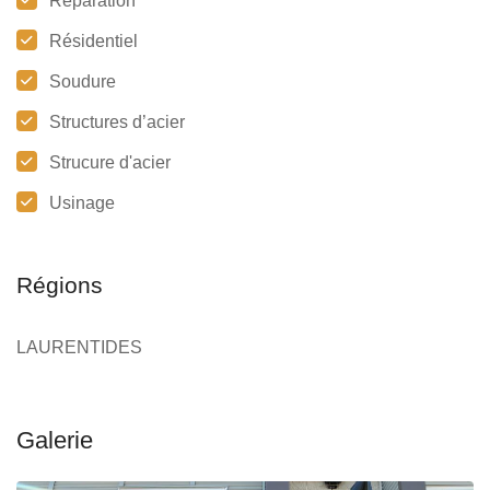
Réparation
Résidentiel
Soudure
Structures d’acier
Strucure d'acier
Usinage
Régions
LAURENTIDES