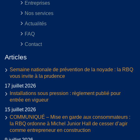
Entreprises
Nos services
Actualités
FAQ
Contact
Articles
Semaine nationale de prévention de la noyade : la RBQ
vous invite à la prudence
17 juillet 2026
Installations sous pression : règlement publié pour
entrée en vigueur
15 juillet 2026
COMMUNIQUÉ – Mise en garde aux consommateurs :
la RBQ ordonne à Michel Junior Hall de cesser d’agir
comme entrepreneur en construction
9 juillet 2026