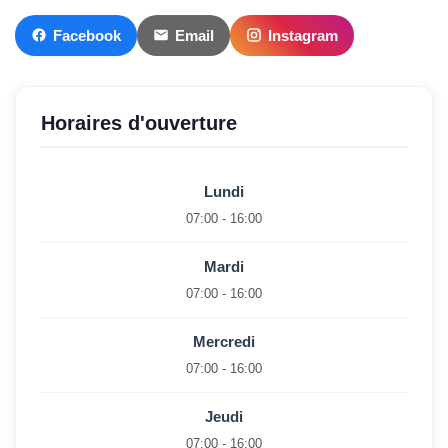
Facebook
Email
Instagram
Horaires d'ouverture
Lundi
07:00 - 16:00
Mardi
07:00 - 16:00
Mercredi
07:00 - 16:00
Jeudi
07:00 - 16:00