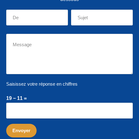
Saisissez votre réponse en chiffres
19 − 11 =