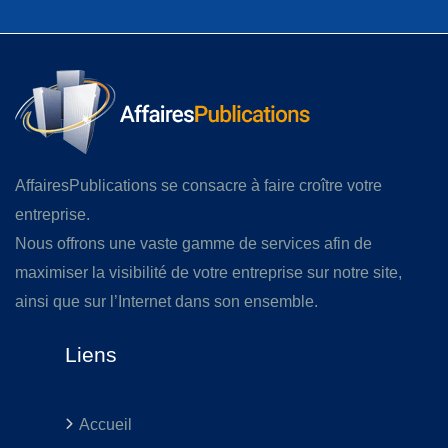
AffairesPublications se consacre à faire croître votre
entreprise.
Nous offrons une vaste gamme de services afin de
maximiser la visibilité de votre entreprise sur notre site,
ainsi que sur l’Internet dans son ensemble.
Liens
Accueil