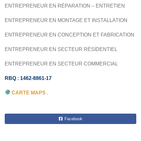
ENTREPRENEUR EN RÉPARATION – ENTRETIEN
ENTREPRENEUR EN MONTAGE ET INSTALLATION
ENTREPRENEUR EN CONCEPTION ET FABRICATION
ENTREPRENEUR EN SECTEUR RÉSIDENTIEL
ENTREPRENEUR EN SECTEUR COMMERCIAL
RBQ : 1462-8861-17
CARTE MAPS .
Facebook