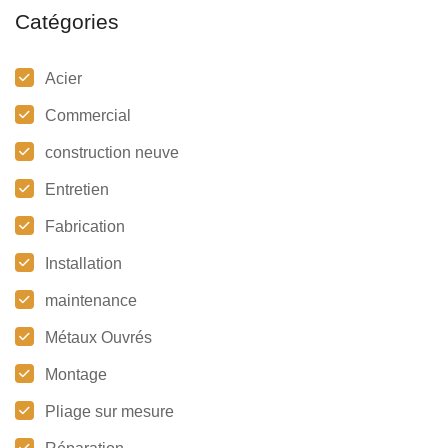
Catégories
Acier
Commercial
construction neuve
Entretien
Fabrication
Installation
maintenance
Métaux Ouvrés
Montage
Pliage sur mesure