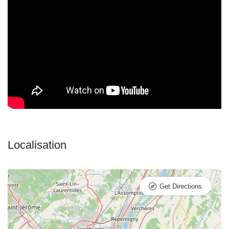
Get Directions