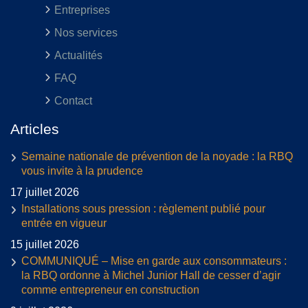
Entreprises
Nos services
Actualités
FAQ
Contact
Articles
Semaine nationale de prévention de la noyade : la RBQ
vous invite à la prudence
17 juillet 2026
Installations sous pression : règlement publié pour
entrée en vigueur
15 juillet 2026
COMMUNIQUÉ – Mise en garde aux consommateurs :
la RBQ ordonne à Michel Junior Hall de cesser d’agir
comme entrepreneur en construction