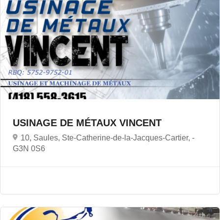
USINAGE DE MÉTAUX VINCENT
10, Saules, Ste-Catherine-de-la-Jacques-Cartier, -
G3N 0S6