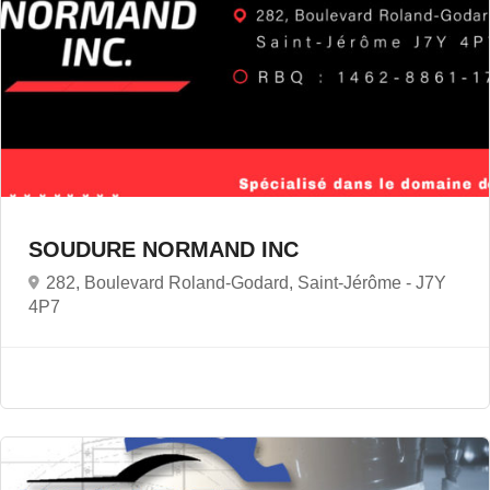
SOUDURE NORMAND INC
282, Boulevard Roland-Godard, Saint-Jérôme -
J7Y
4P7