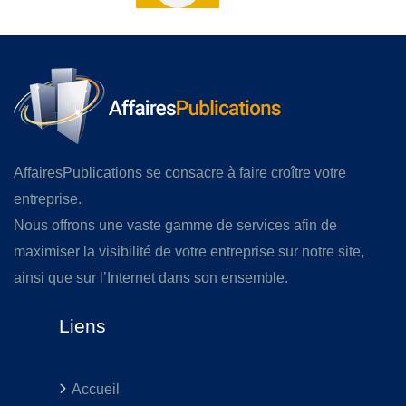
AffairesPublications se consacre à faire croître votre
entreprise.
Nous offrons une vaste gamme de services afin de
maximiser la visibilité de votre entreprise sur notre site,
ainsi que sur l’Internet dans son ensemble.
Liens
Accueil