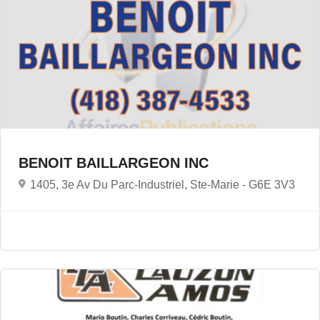
BENOIT BAILLARGEON INC
1405, 3e Av Du Parc-Industriel, Ste-Marie -
G6E 3V3