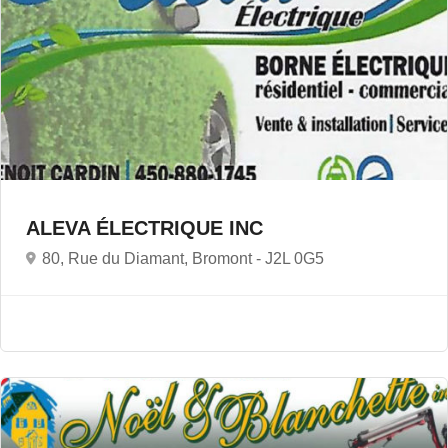
ALEVA ÉLECTRIQUE INC
80, Rue du Diamant, Bromont -
J2L 0G5