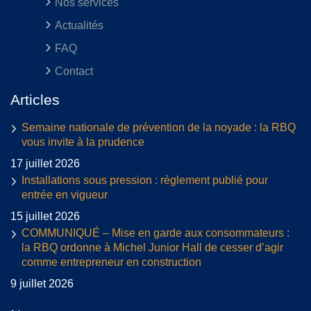
Nos services
Actualités
FAQ
Contact
Articles
Semaine nationale de prévention de la noyade : la RBQ
vous invite à la prudence
17 juillet 2026
Installations sous pression : règlement publié pour
entrée en vigueur
15 juillet 2026
COMMUNIQUÉ – Mise en garde aux consommateurs :
la RBQ ordonne à Michel Junior Hall de cesser d’agir
comme entrepreneur en construction
9 juillet 2026