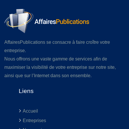
AffairesPublications se consacre à faire croître votre
entreprise.
Nous offrons une vaste gamme de services afin de
maximiser la visibilité de votre entreprise sur notre site,
ainsi que sur l’Internet dans son ensemble.
Liens
Accueil
Entreprises