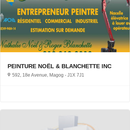
PEINTURE NOËL & BLANCHETTE INC
592, 18e Avenue, Magog -
J1X 7J1