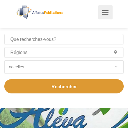
nacelles