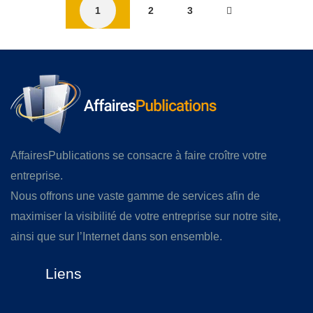
1
2
3
AffairesPublications se consacre à faire croître votre
entreprise.
Nous offrons une vaste gamme de services afin de
maximiser la visibilité de votre entreprise sur notre site,
ainsi que sur l’Internet dans son ensemble.
Liens