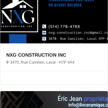
NXG CONSTRUCTION INC
3470, Rue Camilien, Laval -
H7P 4A4