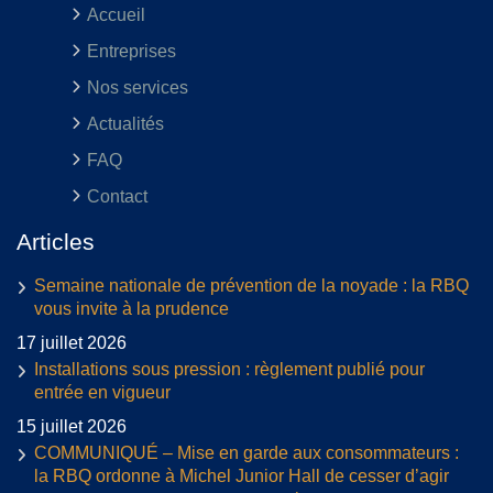
Accueil
Entreprises
Nos services
Actualités
FAQ
Contact
Articles
Semaine nationale de prévention de la noyade : la RBQ
vous invite à la prudence
17 juillet 2026
Installations sous pression : règlement publié pour
entrée en vigueur
15 juillet 2026
COMMUNIQUÉ – Mise en garde aux consommateurs :
la RBQ ordonne à Michel Junior Hall de cesser d’agir