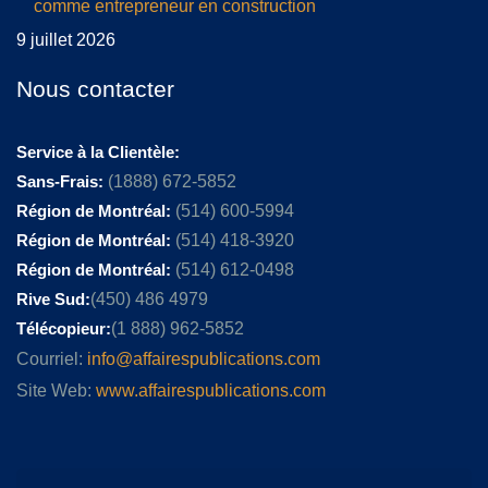
comme entrepreneur en construction
9 juillet 2026
Nous contacter
Service à la Clientèle:
Sans-Frais:
(1888) 672-5852
Région de Montréal:
(514) 600-5994
Région de Montréal:
(514) 418-3920
Région de Montréal:
(514) 612-0498
Rive Sud:
(450) 486 4979
Télécopieur:
(1 888) 962-5852
Courriel:
info@affairespublications.com
Site Web:
www.affairespublications.com