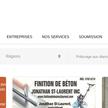
ENTREPRISES
NOS SERVICES
SOUMISSION
Polissage aux diam