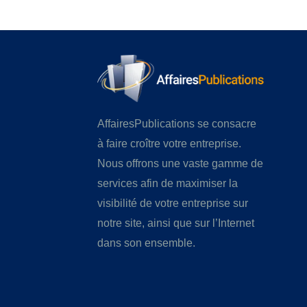
AffairesPublications se consacre
à faire croître votre entreprise.
Nous offrons une vaste gamme de
services afin de maximiser la
visibilité de votre entreprise sur
notre site, ainsi que sur l’Internet
dans son ensemble.