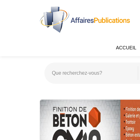
ACCUEIL