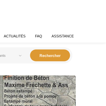
ACTUALITÉS
FAQ
ASSISTANCE
ants